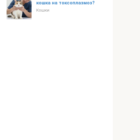
кошка на токсоплазмоз?
Кошки