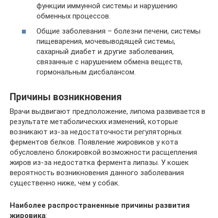
функции иммунной системы и нарушению
обменных процессов.
Общие заболевания – болезни печени, системы
пищеварения, мочевыводящей системы,
сахарный диабет и другие заболевания,
связанные с нарушением обмена веществ,
гормональным дисбалансом.
Причины возникновения
Врачи выдвигают предположение, липома развивается в
результате метаболических изменений, которые
возникают из-за недостаточности регуляторных
ферментов белков. Появление жировиков у кота
обусловлено блокировкой возможности расщепления
жиров из-за недостатка фермента липазы. У кошек
вероятность возникновения данного заболевания
существенно ниже, чем у собак.
Наиболее распространенные причины развития
жировика
: