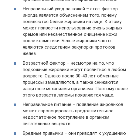
Неправильный уход за кожей – этот фактор
иногда является объяснением того, почему
появляются белые жировики на лице. К этому
может привести использование очень жирных
кремов или некачественное очищение кожи
после косметики. Белые жировики часто
являются следствием закупорки протоков
желез.
Возрастной фактор – несмотря на то, что
подкожные жировики могут появиться в любом
возрасте. Однако после 30-40 лет обменные
процессы замедляются, а также снижаются
защитные механизмы организма. Поэтому после
этого возраста липомы появляются чаще.
Неправильное питание – появление жировиков
может спровоцировать продолжительное
недостаточное поступление в организм
питательных веществ.
Вредные привычки – они приводят к ухудшению