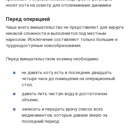
носит кота на осмотр для отслеживания динамики.
Перед операцией
Чаще всего вмешательство не представляет для хирурга
никакой сложности и выполняется под местным
наркозом. Исключение составляют только большие и
труднодоступные новообразования.
Перед вмешательством хозяину необходимо:
не давать коту есть в последние двадцать
четыре часа до помещения на операционный
стол;
давать пить чистую воду в достаточном
объеме;
записать и передать врачу список всех
медикаментов, которые давали зверю за
последний период.