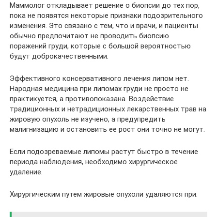
Маммолог откладывает решение о биопсии до тех пор,
пока не появятся некоторые признаки подозрительного
изменения. Это связано с тем, что и врачи, и пациенты
обычно предпочитают не проводить биопсию
поражений груди, которые с большой вероятностью
будут доброкачественными.
Эффективного консервативного лечения липом нет.
Народная медицина при липомах груди не просто не
практикуется, а противопоказана. Воздействие
традиционных и нетрадиционных лекарственных трав на
жировую опухоль не изучено, а предупредить
малигнизацию и остановить ее рост они точно не могут.
Если подозреваемые липомы растут быстро в течение
периода наблюдения, необходимо хирургическое
удаление.
Хирургическим путем жировые опухоли удаляются при: