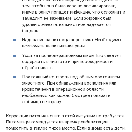
тем, чтобы она была хорошо зафиксирована,
иначе в ранку попадет инфекция, что осложнит и
замедлит ее заживание. Если жировик был
удален с живота, на животное надевается
бандаж.
Надевание на питомца воротника. Необходимо
исключить вылизывание раны.
Уход за послеоперационным швом. Его следует
содержать в чистоте и при необходимости
обрабатывать.
Постоянный контроль над общим состоянием
животного. При обнаружении воспаления или
кровотечения в операционной области
необходимо как можно быстрее показать
любимца ветврачу.
Коррекции питания кошки в этой ситуации не требуется.
Питомца рекомендуется на время реабилитации
поместить в теплое тихое место. Если в доме есть дети,