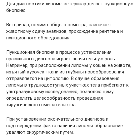
Для диагностики липомы ветеринар делает пункционную
биопсию.
Ветеринар, помимо общего осмотра, назначает
животному сдачу анализов, прохождение рентгена и
пункционного обследования.
Пункционная биопсия в процессе установления
правильного диагноза играет значительную роль.
Например, при расположении липомы у кошек на животе,
изъятый кусочек ткани из глубины новообразования
отправляется на цитологию. В случае образования
липомы в труднодоступных участках тела прибегают к
ультразвуковому исследованию, позволяющему
определить целесообразность проведения
хирургического вмешательства.
При установлении окончательного диагноза и
подтверждении факта наличия липомы образование
удаляют хирургическим путем.