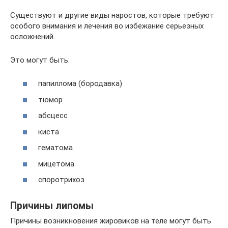
Существуют и другие виды наростов, которые требуют
особого внимания и лечения во избежание серьезных
осложнений.
Это могут быть:
папиллома (бородавка)
тюмор
абсцесс
киста
гематома
мицетома
споротрихоз
Причины липомы
Причины возникновения жировиков на теле могут быть