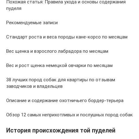
Похожая статья: Правила ухода и основы содержания
пуделя
Рекомендуемые записи
Стандарт роста и веса породы кане-корсо по месяцам
Вес щенка и взрослого лабрадора по месяцам
Вес и рост щенка немецкой овчарки по месяцам
38 лучших пород собак для квартиры по отзывам
заводчиков и владельцев
Описание и содержание охотничьего бордер-терьера
Обзор 12 самых неприхотливых и послушных пород собак
История происхождения той пуделей