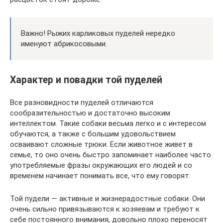
Важно! Рыжих карликовых пуделей нередко
именуют абрикосовыми.
Характер и повадки той пуделей
Все разновидности пуделей отличаются
сообразительностью и достаточно высоким
интеллектом. Такие собаки весьма легко и с интересом
обучаются, а также с большим удовольствием
осваивают сложные трюки. Если животное живет в
семье, то оно очень быстро запоминает наиболее часто
употребляемые фразы окружающих его людей и со
временем начинает понимать все, что ему говорят.
Той пудели — активные и жизнерадостные собаки. Они
очень сильно привязываются к хозяевам и требуют к
себе постоянного внимания, довольно плохо переносят