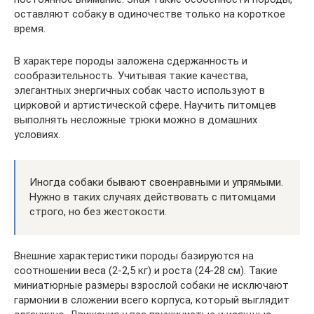
оставляют собаку в одиночестве только на короткое
время.
В характере породы заложена сдержанность и
сообразительность. Учитывая такие качества,
элегантных энергичных собак часто используют в
цирковой и артистической сфере. Научить питомцев
выполнять несложные трюки можно в домашних
условиях.
Иногда собаки бывают своенравными и упрямыми.
Нужно в таких случаях действовать с питомцами
строго, но без жестокости.
Внешние характеристики породы базируются на
соотношении веса (2-2,5 кг) и роста (24-28 см). Такие
миниатюрные размеры взрослой собаки не исключают
гармонии в сложении всего корпуса, который выглядит