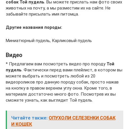
собак Той пудель
. Вы можете прислать нам фото своих
животных на почту, а мы разместим их на сайте. Не
забывайте присылать имя питомца.
Другие названия породы:
Миниатюрный пудель, Карликовый пудель
Видео
* Предлагаем вам посмотреть видео про породу
Той
пудель
. Фактически перед вами плейлист, в котором вы
можете выбрать и посмотреть любой из 20
видеороликов про данную породу собак, просто нажав
на кнопку в правом верхнем углу окна. Кроме того, в
материале достаточно много фото. Посмотрев их вы
сможете узнать, как выглядит Той пудель.
Читайте также:
ОПУХОЛИ СЕЛЕЗЕНКИ СОБАК
И КОШЕК