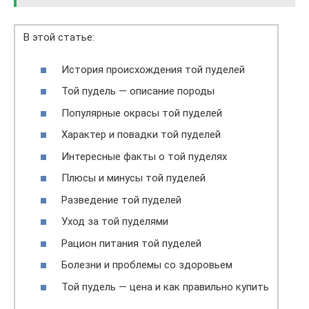
В этой статье:
История происхождения той пуделей
Той пудель — описание породы
Популярные окрасы той пуделей
Характер и повадки той пуделей
Интересные факты о той пуделях
Плюсы и минусы той пуделей
Разведение той пуделей
Уход за той пуделями
Рацион питания той пуделей
Болезни и проблемы со здоровьем
Той пудель — цена и как правильно купить