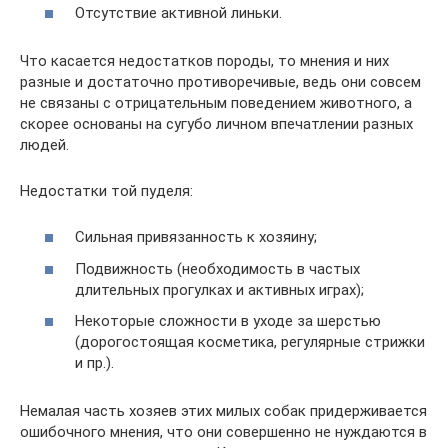
Отсутствие активной линьки.
Что касается недостатков породы, то мнения и них
разные и достаточно противоречивые, ведь они совсем
не связаны с отрицательным поведением животного, а
скорее основаны на сугубо личном впечатлении разных
людей.
Недостатки той пуделя:
Сильная привязанность к хозяину;
Подвижность (необходимость в частых
длительных прогулках и активных играх);
Некоторые сложности в уходе за шерстью
(дорогостоящая косметика, регулярные стрижки
и пр.).
Немалая часть хозяев этих милых собак придерживается
ошибочного мнения, что они совершенно не нуждаются в