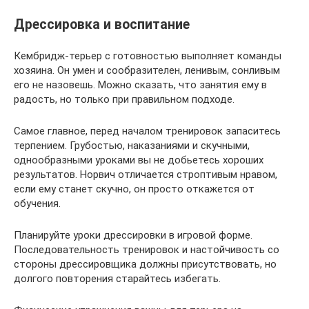
Дрессировка и воспитание
Кембридж-терьер с готовностью выполняет команды
хозяина. Он умен и сообразителен, ленивым, сонливым
его не назовешь. Можно сказать, что занятия ему в
радость, но только при правильном подходе.
Самое главное, перед началом тренировок запаситесь
терпением. Грубостью, наказаниями и скучными,
однообразными уроками вы не добьетесь хороших
результатов. Норвич отличается строптивым нравом,
если ему станет скучно, он просто откажется от
обучения.
Планируйте уроки дрессировки в игровой форме.
Последовательность тренировок и настойчивость со
стороны дрессировщика должны присутствовать, но
долгого повторения старайтесь избегать.