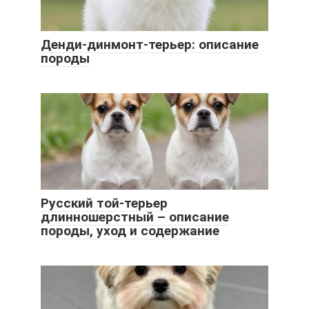
Денди-динмонт-терьер: описание
породы
Русский той-терьер
длинношерстный – описание
породы, уход и содержание