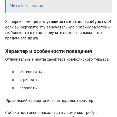
Читайте также:
За норвичами
просто ухаживать и их легко обучать.
И
если вы окружите эту замечательную собачку заботой и
любовью, то в ответ получите нежного и ласкового
преданного друга.
Характер и особенности поведения
Отличительные черты характера норфолкского терьера:
активность;
игривость;
резвость.
Ирландский терьер: описание породы, характер
Собаки постоянно находятся в движении, требуя