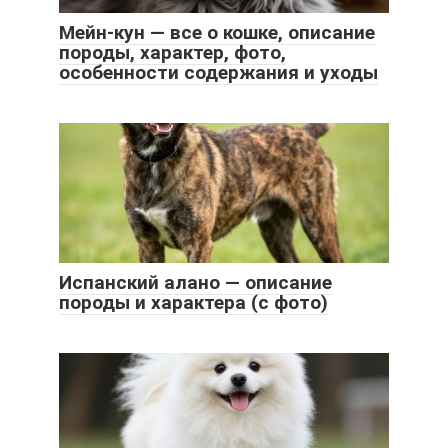
Мейн-кун — все о кошке, описание
породы, характер, фото,
особенности содержания и уходы
Испанский алано — описание
породы и характера (с фото)