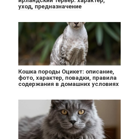
ирландский терьер: характер,
уход, предназначение
Кошка породы Оцикет: описание,
фото, характер, повадки, правила
содержания в домашних условиях