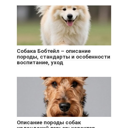
Собака Бобтейл – описание
породы, стандарты и особенности
воспитание, уход
Описание породы собак