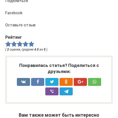
Поделиться
Facebook
Оставьте отзыв
Рейтинг
(
2
оценки, среднее
4.5
из
5
)
Понравилась статья? Поделиться с
друзьями:
Вам также может быть интересно