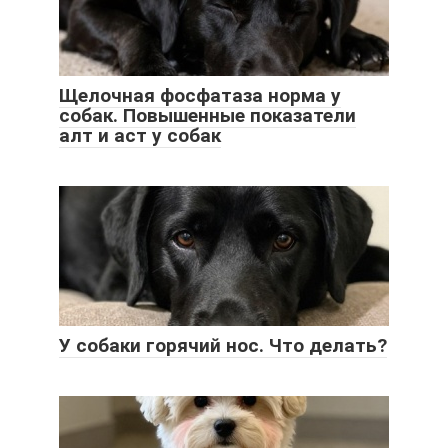
Щелочная фосфатаза норма у
собак. Повышенные показатели
алт и аст у собак
У собаки горячий нос. Что делать?