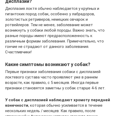
дисплазии?
Дисплазия локтя обычно наблюдается у крупных и
гигантских пород собак, особенно у лабрадоров,
золотистых ретриверов, немецких овчарок и
ротвейлеров. Тем не менее, заболевание может
возникнуть у собаки любой породы. Важно знать, что
разные породы имеют предрасположенность к
различным формам заболевания. Примечательно, что
гончие не страдают от данного заболевания.
Счастливчики!
Какие симптомы возникают у собак?
Первые признаки заболевания собаки с дисплазией
локтевого сустава часто проявляют уже в раннем
возрасте, как правило, с 5 месяцев. Иногда первые
признаки становятся заметны у собак старше 4-6 лет.
У собак с дисплазией наблюдают хромоту передней
конечности
, которая обычно усиливается в течение
нескольких недель / месяцев. Как правило, после