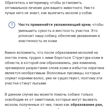
Обратитесь к ветеринару, чтобы установить
оптимальное лечение для вашего животного. Никто
лучше него не знает, как вылечить мозоли у собак.
Часто применяйте увлажняющий крем
, чтобы
уменьшить сухость и жесткость участка. Это
успокоит нашу собаку, обеспечив увлажнения и
эластичность ее кожи.
Важно вспомнить, что после образования мозолей на
локтях очень трудно с ними бороться. Структура кожи в
области, в которой они образовались, уже изменена,
чрезмерное разрастание слоев кожи и избыток кератина
является необратимым. Волосяные луковицы, которые
служат корнями волос, уже не существуют, поэтому эти
участки станут лысыми.
В данном случае вы можете помочь собаке только
освободив ее от симптомов, которые могут вызвать
мозоли, полученные от них, таких как
образование ран,