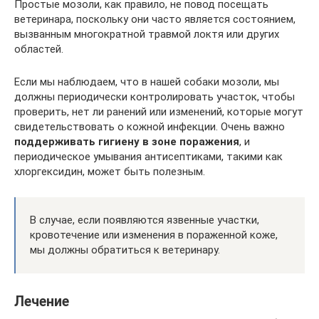
Простые мозоли, как правило, не повод посещать
ветеринара, поскольку они часто является состоянием,
вызванным многократной травмой локтя или других
областей.
Если мы наблюдаем, что в нашей собаки мозоли, мы
должны периодически контролировать участок, чтобы
проверить, нет ли ранений или изменений, которые могут
свидетельствовать о кожной инфекции. Очень важно
поддерживать гигиену в зоне поражения
, и
периодическое умывания антисептиками, такими как
хлоргексидин, может быть полезным.
В случае, если появляются язвенные участки,
кровотечение или изменения в пораженной коже,
мы должны обратиться к ветеринару.
Лечение