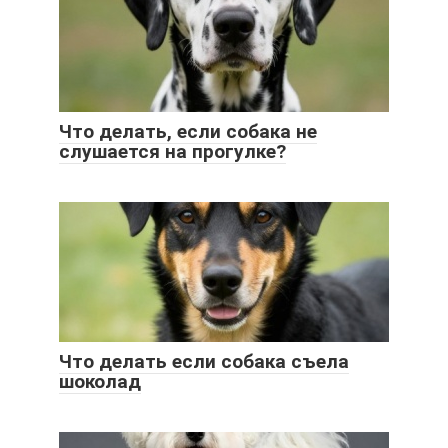
Что делать, если собака не
слушается на прогулке?
Что делать если собака съела
шоколад