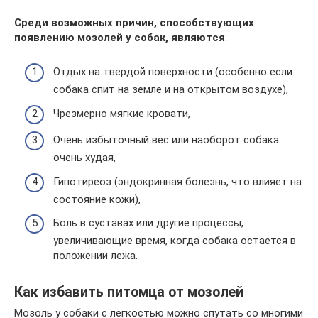
Среди возможных причин, способствующих
появлению мозолей у собак, являются
:
Отдых на твердой поверхности (особенно если
собака спит на земле и на открытом воздухе),
Чрезмерно мягкие кровати,
Очень избыточный вес или наоборот собака
очень худая,
Гипотиреоз (эндокринная болезнь, что влияет на
состояние кожи),
Боль в суставах или другие процессы,
увеличивающие время, когда собака остается в
положении лежа.
Как избавить питомца от мозолей
Мозоль у собаки с легкостью можно спутать со многими