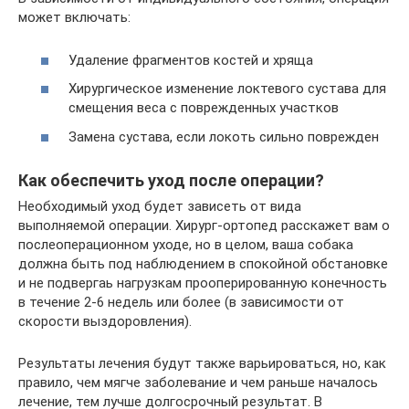
может включать:
Удаление фрагментов костей и хряща
Хирургическое изменение локтевого сустава для
смещения веса с поврежденных участков
Замена сустава, если локоть сильно поврежден
Как обеспечить уход после операции?
Необходимый уход будет зависеть от вида
выполняемой операции. Хирург-ортопед расскажет вам о
послеоперационном уходе, но в целом, ваша собака
должна быть под наблюдением в спокойной обстановке
и не подвергаь нагрузкам прооперированную конечность
в течение 2-6 недель или более (в зависимости от
скорости выздоровления).
Результаты лечения будут также варьироваться, но, как
правило, чем мягче заболевание и чем раньше началось
лечение, тем лучше долгосрочный результат. В