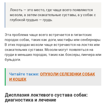
Локоть — это место, где чаще всего появляются
мозоли, а затем скакательные суставы, а у собак с
глубокой грудью — грудь.
Эта проблема чаще всего встречается в гигантских
породах собак, таких как доги, мастифы или сенбернары.
В этих породах мозоли чаще встречаются на локтях или
скакательних суставах. Мозоли могут появляться на
груди в меньших породах, таких как боксеры, пинчера или
бульдоги.
Читайте также:
ОПУХОЛИ СЕЛЕЗЕНКИ СОБАК
И КОШЕК
Дисплазия локтевого сустава собак:
диагностика и лечение