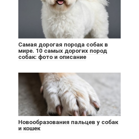
Самая дорогая порода собак в
мире. 10 самых дорогих пород
собак: фото и описание
Новообразования пальцев у собак
и кошек