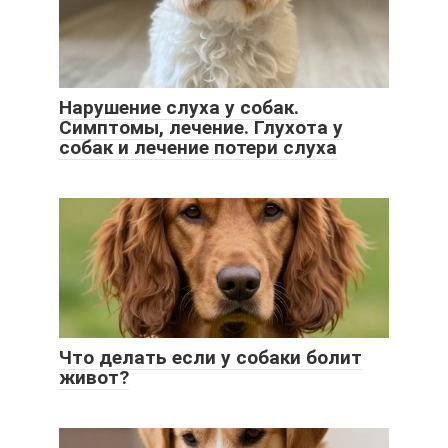
Нарушение слуха у собак.
Симптомы, лечение. Глухота у
собак и лечение потери слуха
Что делать если у собаки болит
живот?