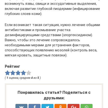
возникнуть язвы, свищи и экссудативные выделения,
включая развитие глубокой пиодермии (инфицирование
глубоких слоев кожи).
Если возникает такая ситуация, нужно лечение общими
антибиотиками и промывание участка
дезинфицирующими средствами (хлоргексидином).
Важно, чтобы это лечение сопровождалось
необходимыми мерами для устранения факторов,
способствующих появлению мозолей (контроль веса,
мягкая кровать, защитные повязки).
Рейтинг
(
1
оценка, среднее
4
из
5
)
Понравилась статья? Поделиться с
друзьями: