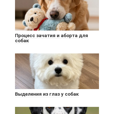
Процесс зачатия и аборта для
собак
Выделения из глаз у собак