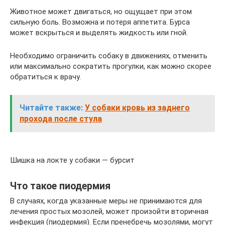
Животное может двигаться, но ощущает при этом
сильную боль. Возможна и потеря аппетита. Бурса
может вскрыться и выделять жидкость или гной.
Необходимо ограничить собаку в движениях, отменить
или максимально сократить прогулки, как можно скорее
обратиться к врачу.
Читайте также:
У собаки кровь из заднего
прохода после стула
Шишка на локте у собаки — бурсит
Что такое пиодермия
В случаях, когда указанные меры не принимаются для
лечения простых мозолей, может произойти вторичная
инфекция (пиодермия). Если пренебречь мозолями, могут