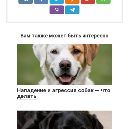
Вам также может быть интересно
Нападение и агрессия собак — что
делать