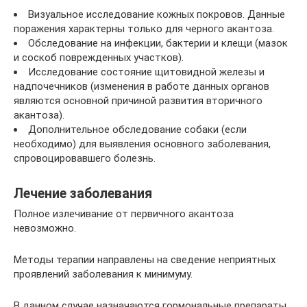
Визуальное исследование кожных покровов. Данные
поражения характерны только для черного акантоза.
Обследование на инфекции, бактерии и клещи (мазок
и соскоб поврежденных участков).
Исследование состояние щитовидной железы и
надпочечников (изменения в работе данных органов
являются основной причиной развития вторичного
акантоза).
Дополнительное обследование собаки (если
необходимо) для выявления основного заболевания,
спровоцировавшего болезнь.
Лечение заболевания
Полное излечивание от первичного акантоза
невозможно.
Методы терапии направлены на сведение неприятных
проявлений заболевания к минимуму.
В данном случае назначаются гормональные препараты