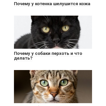
Почему у котенка шелушится кожа
Почему у собаки перхоть и что
делать?