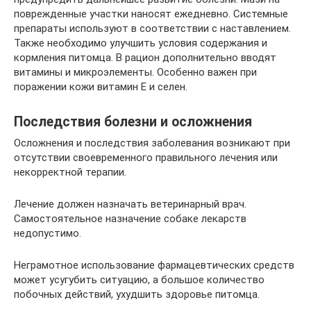
поврежденные участки наносят ежедневно. Системные
препараты используют в соответствии с наставлением.
Также необходимо улучшить условия содержания и
кормления питомца. В рацион дополнительно вводят
витамины и микроэлементы. Особенно важен при
поражении кожи витамин Е и селен.
Последствия болезни и осложнения
Осложнения и последствия заболевания возникают при
отсутствии своевременного правильного лечения или
некорректной терапии.
Лечение должен назначать ветеринарный врач.
Самостоятельное назначение собаке лекарств
недопустимо.
Неграмотное использование фармацевтических средств
может усугубить ситуацию, а большое количество
побочных действий, ухудшить здоровье питомца.