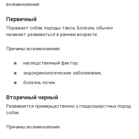
возникновения:
Первичный
Поражает собак породы такса. Болезнь обычно
начинает развиваться в раннем возрасте.
Причины возникновения:
наследственный фактор;
эндокринологические заболевания;
болезнь почек.
Вторичный черный
Развивается преимущественно у гладкошерстных пород
собак.
Причины возникновения: