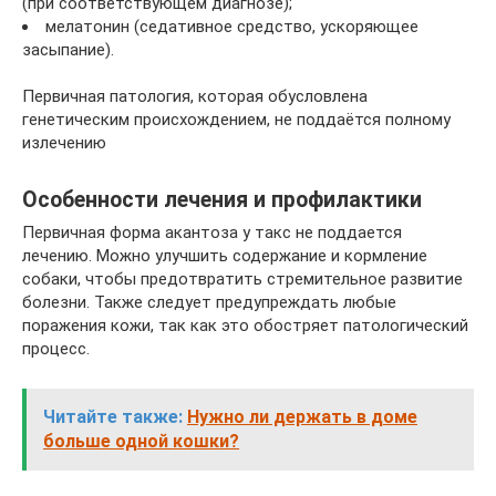
(при соответствующем диагнозе);
мелатонин (седативное средство, ускоряющее
засыпание).
Первичная патология, которая обусловлена
генетическим происхождением, не поддаётся полному
излечению
Особенности лечения и профилактики
Первичная форма акантоза у такс не поддается
лечению. Можно улучшить содержание и кормление
собаки, чтобы предотвратить стремительное развитие
болезни. Также следует предупреждать любые
поражения кожи, так как это обостряет патологический
процесс.
Читайте также:
Нужно ли держать в доме
больше одной кошки?