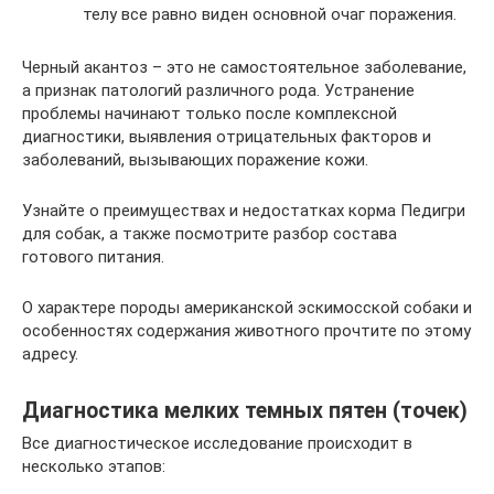
телу все равно виден основной очаг поражения.
Черный акантоз – это не самостоятельное заболевание,
а признак патологий различного рода. Устранение
проблемы начинают только после комплексной
диагностики, выявления отрицательных факторов и
заболеваний, вызывающих поражение кожи.
Узнайте о преимуществах и недостатках корма Педигри
для собак, а также посмотрите разбор состава
готового питания.
О характере породы американской эскимосской собаки и
особенностях содержания животного прочтите по этому
адресу.
Диагностика мелких темных пятен (точек)
Все диагностическое исследование происходит в
несколько этапов: