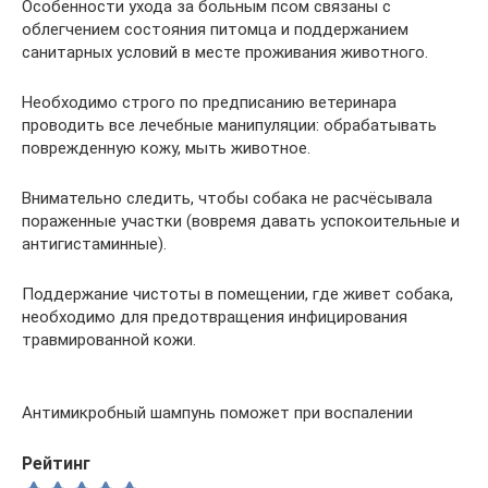
Особенности ухода за больным псом связаны с
облегчением состояния питомца и поддержанием
санитарных условий в месте проживания животного.
Необходимо строго по предписанию ветеринара
проводить все лечебные манипуляции: обрабатывать
поврежденную кожу, мыть животное.
Внимательно следить, чтобы собака не расчёсывала
пораженные участки (вовремя давать успокоительные и
антигистаминные).
Поддержание чистоты в помещении, где живет собака,
необходимо для предотвращения инфицирования
травмированной кожи.
Антимикробный шампунь поможет при воспалении
Рейтинг