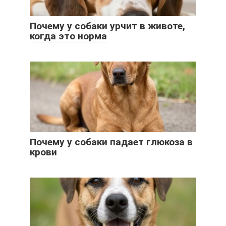
Почему у собаки урчит в животе,
когда это норма
Почему у собаки падает глюкоза в
крови