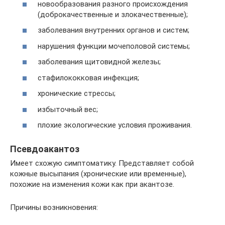
новообразования разного происхождения
(доброкачественные и злокачественные);
заболевания внутренних органов и систем;
нарушения функции мочеполовой системы;
заболевания щитовидной железы;
стафилококковая инфекция;
хронические стрессы;
избыточный вес;
плохие экологические условия проживания.
Псевдоакантоз
Имеет схожую симптоматику. Представляет собой
кожные высыпания (хронические или временные),
похожие на изменения кожи как при акантозе.
Причины возникновения: