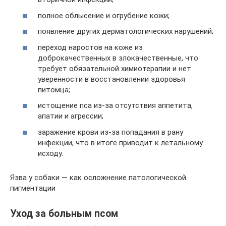
полное облысение и огрубение кожи;
появление других дерматологических нарушений;
переход наростов на коже из
доброкачественных в злокачественные, что
требует обязательной химиотерапии и нет
уверенности в восстановлении здоровья
питомца;
истощение пса из-за отсутствия аппетита,
апатии и агрессии;
заражение крови из-за попадания в рану
инфекции, что в итоге приводит к летальному
исходу.
Язва у собаки — как осложнение патологической
пигментации
Уход за больным псом