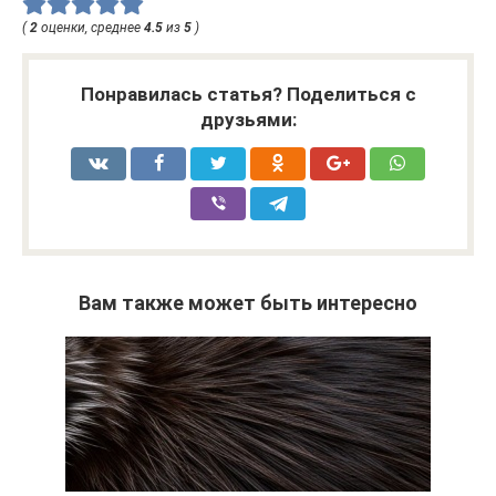
(
2
оценки, среднее
4.5
из
5
)
Понравилась статья? Поделиться с
друзьями:
Вам также может быть интересно