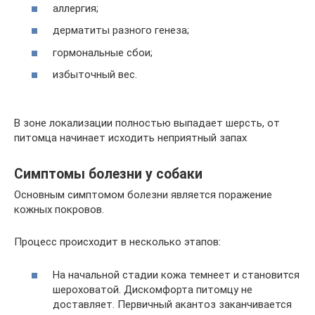
аллергия;
дерматиты разного генеза;
гормональные сбои;
избыточный вес.
В зоне локализации полностью выпадает шерсть, от
питомца начинает исходить неприятный запах
Симптомы болезни у собаки
Основным симптомом болезни является поражение
кожных покровов.
Процесс происходит в несколько этапов:
На начальной стадии кожа темнеет и становится
шероховатой. Дискомфорта питомцу не
доставляет. Первичный акантоз заканчивается