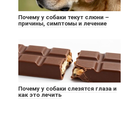
Почему у собаки текут слюни –
причины, симптомы и лечение
Почему у собаки слезятся глаза и
как это лечить