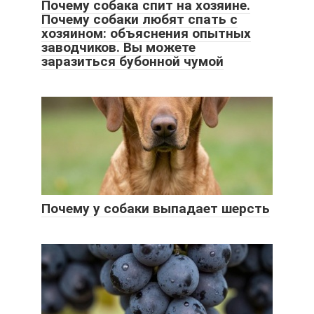
Почему собака спит на хозяине.
Почему собаки любят спать с
хозяином: объяснения опытных
заводчиков. Вы можете
заразиться бубонной чумой
Почему у собаки выпадает шерсть