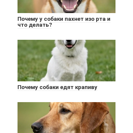
Почему у собаки пахнет изо рта и
что делать?
Почему собаки едят крапиву