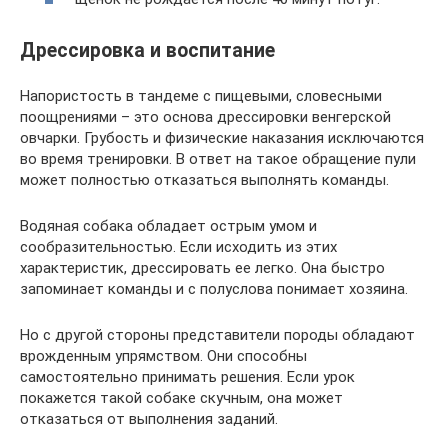
Дрессировка и воспитание
Напористость в тандеме с пищевыми, словесными
поощрениями – это основа дрессировки венгерской
овчарки. Грубость и физические наказания исключаются
во время тренировки. В ответ на такое обращение пули
может полностью отказаться выполнять команды.
Водяная собака обладает острым умом и
сообразительностью. Если исходить из этих
характеристик, дрессировать ее легко. Она быстро
запоминает команды и с полуслова понимает хозяина.
Но с другой стороны представители породы обладают
врожденным упрямством. Они способны
самостоятельно принимать решения. Если урок
покажется такой собаке скучным, она может
отказаться от выполнения заданий.