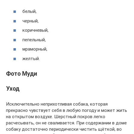
белый,
черный,
коричневый,
пепельный,
мраморный,
желтый.
Фото Муди
Уход
Исключительно неприхотливая собака, которая
прекрасно чувствует себя в любую погоду и может жить
на открытом воздухе. Шерстный покров легко
расчесывать, он не сваливается. При содержании в доме
собаку достаточно периодически чистить щёткой, во