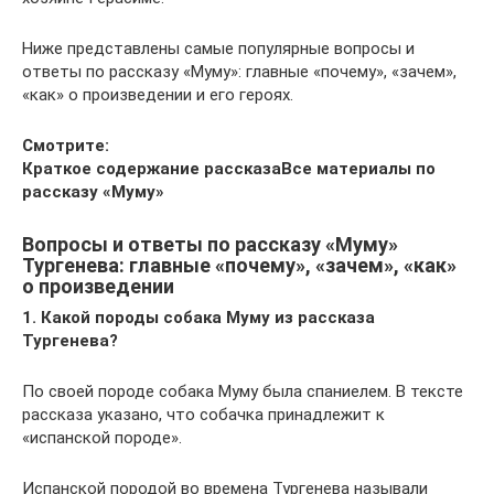
Ниже представлены самые популярные вопросы и
ответы по рассказу «Муму»: главные «почему», «зачем»,
«как» о произведении и его героях.
Смотрите:
Краткое содержание рассказа
Все материалы по
рассказу «Муму»
Вопросы и ответы по рассказу «Муму»
Тургенева: главные «почему», «зачем», «как»
о произведении
1. Какой породы собака Муму из рассказа
Тургенева?
По своей породе собака Муму была спаниелем. В тексте
рассказа указано, что собачка принадлежит к
«испанской породе».
Испанской породой во времена Тургенева называли