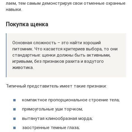
лаем, тем самым демонстрируя свои отменные охранные
навыки.
Покупка щенка
Основная сложность – это найти хороший
питомник. Что касается критериев выбора, то они
стандартные: щенки должны быть активными,
игривыми, без признаков рахита и вздутого
животика.
Типичный представитель имеет такие признаки:
компактное пропорциональное строение тела;
прямоугольные уши торчком;
вытянутая клинообразная морда;
заостренные темные глаза;