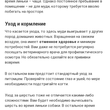
время линьки – чаще. Однако постоянное пребывание в
помещении – не для муди, которому требуется вволю
побегать на просторе.
Уход и кормление
Что касается ухода, то здесь муди выигрывает у других
пород домашних животных. Взращенная на свежем
воздухе, она имеет
отменное здоровье
и минимум
потребностей. Вам даже не потребуется регулярно
посещать ветеринарного врача для профилактического
осмотра. Но обязательно сделайте все прививки
вовремя.
В остальном вам предстоит стандартный уход за
питомцем. Проверяйте состояние глаз и ушей, по мере
необходимости подстригайте когти.
Уход за шерстью тоже не отличается какими-либо
сложностями. Вам будет необходимо вычесывать
шерсть во время линьки собаки. В остальное время