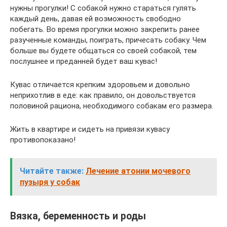
нужны прогулки! С собакой нужно стараться гулять
каждый день, давая ей возможность свободно
побегать. Во время прогулки можно закрепить ранее
разученные команды, поиграть, причесать собаку. Чем
больше вы будете общаться со своей собакой, тем
послушнее и преданней будет ваш кувас!
Кувас отличается крепким здоровьем и довольно
неприхотлив в еде: как правило, он довольствуется
половиной рациона, необходимого собакам его размера.
Жить в квартире и сидеть на привязи кувасу
противопоказано!
Читайте также:
Лечение атонии мочевого
пузыря у собак
Вязка, беременность и роды