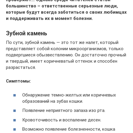
большинство – ответственные серьезные люди,
которые будут всегда заботиться о своих любимцах
и поддерживать их в момент болезни.
Зубной камень
По сути, зубной камень — это тот же налет, который
представляет собой колонии микроорганизмов, только
подвергшиеся обызвествлению. Он достаточно прочный
и твердый, имеет коричневатый оттенок и способен
разрастаться.
Симптомы:
Обнаружение темно-желтых или коричневых
образований на зубах кошки.
Появление неприятного запаха изо рта.
Кровоточивость и воспаление десен.
Возможно появление болезненности, кошка