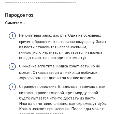
===================================
Пародонтоз
Симптомы:
Неприятный запах изо рта. Одна из основных
причин обращения к ветеринарному врачу. Запах
из пасти становится непереносимым,
гнилостного характера, чувствуется издалека
(когда животное заходит в комнату).
Снижение аппетита. Кошка хочет есть, но не
может. Отказывается от некогда любимых
«сухариков», предпочитая мягкие корма.
Странное поведение. Владельцы замечают, как
питомец трясет головой, трет морду лапой,
будто пытается что-то достать из пасти.
Иногда отчетливо слышно, как скрежещут зубы.
Кошка чавкает при жевании. После еды может