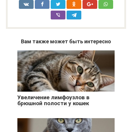
Вам также может быть интересно
Увеличение лимфоузлов в
брюшной полости у кошек