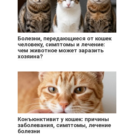
Болезни, передающиеся от кошек
человеку, симптомы и лечение:
чем животное может заразить
хозяина?
Конъюнктивит у кошек: причины
заболевания, симптомы, лечение
болезни