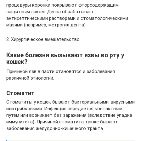
процедуры коронки покрывают фторсодержащим
защитным лаком. Десна обрабатываю
антисептическими растворами и стоматологическими
мазями (например, метрогил дента).
2. Хирургическое вмешательство.
Какие болезни вызывают язвы во рту у
кошек?
Причиной язв в пасти становятся и заболевания
различной этиологии.
Стоматит
Стоматиты у кошек бывают бактериальными, вирусными
или грибковыми. Инфекция передается контактным
путем или возникает без заражения (вследствие упадка
иммунитета). Причиной стоматита также бывают
заболевания желудочно-кишечного тракта.