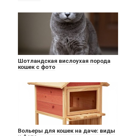
Шотландская вислоухая порода
кошек с фото
Вольеры для кошек на даче: виды