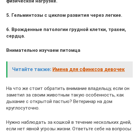
физической нагрузке.
5. Гельминтозы с циклом развития через легкие.
6. Врожденные патологии грудной клетки, трахеи,
сердца.
Внимательно изучаем питомца
Читайте также:
Имена для сфинксов девочек
На что же стоит обратить внимание владельцу, если он
заметил за своим животным такую особенность, как
дыхание с открытой пастью? Ветеринар на дом
круглосуточно.
Нужно наблюдать за кошкой в течение нескольких дней,
если нет явной угрозы жизни. Ответьте себе на вопросы: