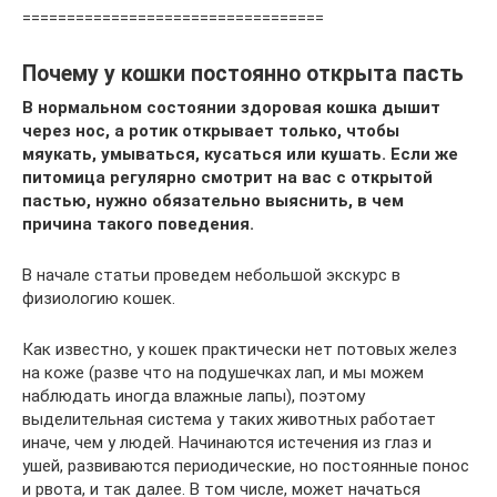
==================================
Почему у кошки постоянно открыта пасть
В нормальном состоянии здоровая кошка дышит
через нос, а ротик открывает только, чтобы
мяукать, умываться, кусаться или кушать. Если же
питомица регулярно смотрит на вас с открытой
пастью, нужно обязательно выяснить, в чем
причина такого поведения.
В начале статьи проведем небольшой экскурс в
физиологию кошек.
Как известно, у кошек практически нет потовых желез
на коже (разве что на подушечках лап, и мы можем
наблюдать иногда влажные лапы), поэтому
выделительная система у таких животных работает
иначе, чем у людей. Начинаются истечения из глаз и
ушей, развиваются периодические, но постоянные понос
и рвота, и так далее. В том числе, может начаться