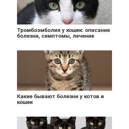
Тромбоэмболия у кошек: описание
болезни, симптомы, лечение
Какие бывают болезни у котов и
кошек