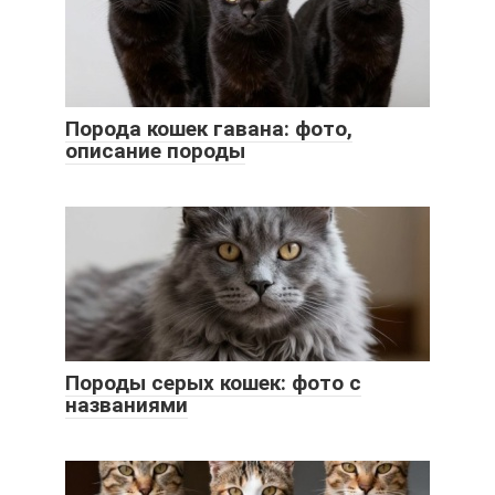
Порода кошек гавана: фото,
описание породы
Породы серых кошек: фото с
названиями