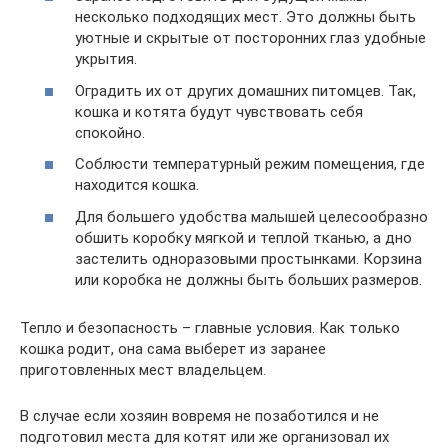
несколько подходящих мест. Это должны быть
уютные и скрытые от посторонних глаз удобные
укрытия.
Оградить их от других домашних питомцев. Так,
кошка и котята будут чувствовать себя
спокойно.
Соблюсти температурный режим помещения, где
находится кошка.
Для большего удобства малышей целесообразно
обшить коробку мягкой и теплой тканью, а дно
застелить одноразовыми простынками. Корзина
или коробка не должны быть больших размеров.
Тепло и безопасность – главные условия. Как только
кошка родит, она сама выберет из заранее
приготовленных мест владельцем.
В случае если хозяин вовремя не позаботился и не
подготовил места для котят или же организовал их