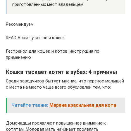
приготовленных мест владельцем.
Рекомендуем
READ Асцит у котов и кошек
Гестренол для кошек и котов: инструкция по
применению
Кошка таскает котят в зубах: 4 причины
Среди заводчиков бытует мнение, что перенос малышей
с места на место чаще всего обусловлен тем, что:
Читайте также:
Марена красильная для кота
Домочадцы проявляют повышенное внимание к
котятам. Молодая мать начинает проявлять