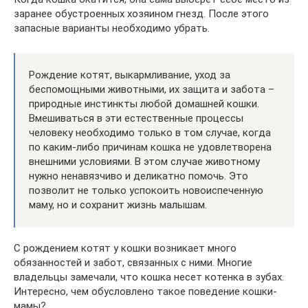
заранее обустроенных хозяином гнезд. После этого
запасные варианты необходимо убрать.
Рождение котят, выкармливание, уход за
беспомощными животными, их защита и забота –
природные инстинкты любой домашней кошки.
Вмешиваться в эти естественные процессы
человеку необходимо только в том случае, когда
по каким-либо причинам кошка не удовлетворена
внешними условиями. В этом случае животному
нужно ненавязчиво и деликатно помочь. Это
позволит не только успокоить новоиспеченную
маму, но и сохранит жизнь малышам.
С рождением котят у кошки возникает много
обязанностей и забот, связанных с ними. Многие
владельцы замечали, что кошка несет котенка в зубах.
Интересно, чем обусловлено такое поведение кошки-
мамы?