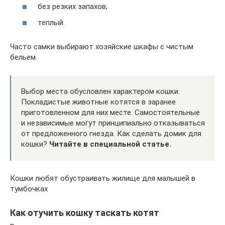
без резких запахов;
теплый.
Часто самки выбирают хозяйские шкафы с чистым
бельем.
Выбор места обусловлен характером кошки.
Покладистые животные котятся в заранее
приготовленном для них месте. Самостоятельные
и независимые могут принципиально отказываться
от предложенного гнезда. Как сделать домик для
кошки?
Читайте в специальной статье.
Кошки любят обустраивать жилище для малышей в
тумбочках
Как отучить кошку таскать котят