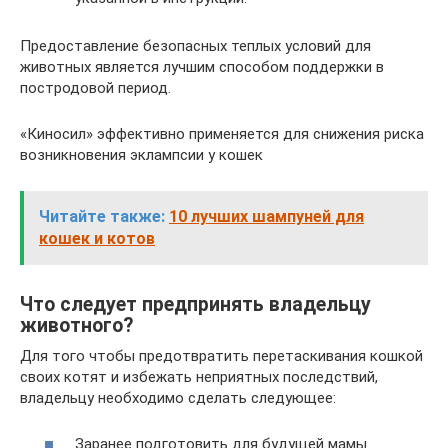
Предоставление безопасных теплых условий для
животных является лучшим способом поддержки в
постродовой период.
«Киносил» эффективно применяется для снижения риска
возникновения эклампсии у кошек
Читайте также:
10 лучших шампуней для
кошек и котов
Что следует предпринять владельцу
животного?
Для того чтобы предотвратить перетаскивания кошкой
своих котят и избежать неприятных последствий,
владельцу необходимо сделать следующее:
Заранее подготовить для будущей мамы