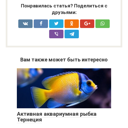
Понравилась статья? Поделиться с
друзьями:
Вам также может быть интересно
Активная аквариумная рыбка
Тернеция