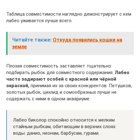
Таблица совместимости наглядно демонстрирует с кем
лабео уживается лучше всего.
Читайте также:
Откуда появились кошки на
земле
Плохая совместимость заставляет тщательно
подбирать рыбок для совместного содержания.
Лабео
часто задирают особей с красной или чёрной
окраской,
принимая их за своих конкурентов. Петушков,
золотых рыбок, цихлид и сомообразных лучше не
содержать с ними в одном аквариуме.
Лабео биколор спокойно относится к мелким
стайным рыбкам, обитающим в верхних слоях
воды: данио, неонам, барбусам, гурами.