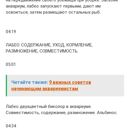
аквариум, лабео запускают первыми, дают им
освоиться, затем размещают остальных рыб.
04:19
ЛАБЕО. СОДЕРЖАНИЕ, УХОД, КОРМЛЕНИЕ,
РАЗМНОЖЕНИЕ, СОВМЕСТИМОСТЬ.
05:01
Читайте также:
9 важных советов
начинающим аквариумистам
Лабео двухцветный биколор в аквариуме.
Совместимость, содержание, размножение. Альбинос.
04:34