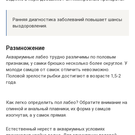
Ранняя диагностика заболеваний повышает шансы
выздоровления.
Размножение
Аквариумные лабео трудно различимы по половым
признакам, у самки брюшко несколько более округлое. У
молоди самцов от самок отличить невозможно.
Половой зрелости рыбки достигают в возрасте 1,5-2
года.
Как легко определить пол лабео? Обратите внимание на
спинной и анальный плавники, их форма у самцов
изогнутая, а у самок прямая.
Естественный нерест в аквариумных условиях