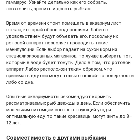
гаммарус. Узнайте детально как его собрать,
заготовить, хранить и давать рыбкам.
Время от времени стоит помещать в аквариум лист
стекла, который оброс водорослями. Лабео с
удовольствием будут объедать его, поскольку их
ротовой аппарат позволяет проводить такие
манипуляции. Если выбор падает на сухой корм из
специализированных магазинов, то лучше выбирать тот,
который в воде будет тонуть. Дело в том, что ротовой
аппарат Лабео расположен таким образом, что
принимать еду они могут только с какой-то поверхности
либо со дна.
Опытные аквариумисты рекомендуют кормить
рассматриваемых рыб дважды в день. Если обеспечить
маленьким питомцам соответствующий уход и
оптимальную еду, то такие красавицы могут жить до 8–
12 лет.
Совместимость с другими рыбками