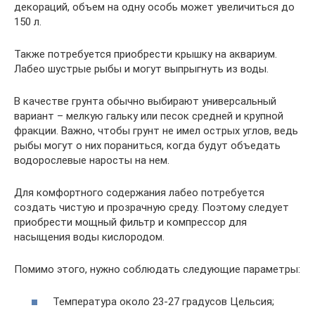
декораций, объем на одну особь может увеличиться до
150 л.
Также потребуется приобрести крышку на аквариум.
Лабео шустрые рыбы и могут выпрыгнуть из воды.
В качестве грунта обычно выбирают универсальный
вариант – мелкую гальку или песок средней и крупной
фракции. Важно, чтобы грунт не имел острых углов, ведь
рыбы могут о них пораниться, когда будут объедать
водорослевые наросты на нем.
Для комфортного содержания лабео потребуется
создать чистую и прозрачную среду. Поэтому следует
приобрести мощный фильтр и компрессор для
насыщения воды кислородом.
Помимо этого, нужно соблюдать следующие параметры:
Температура около 23-27 градусов Цельсия;