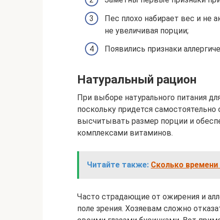
Пес плохо набирает вес и не 
не увеличивая порции;
Появились признаки аллергичес
Натуральный рацион
При выборе натурального питания для
поскольку придется самостоятельно 
высчитывать размер порции и обесп
комплексами витаминов.
Читайте также:
Сколько времени 
Часто страдающие от ожирения и алле
поле зрения. Хозяевам сложно отказ