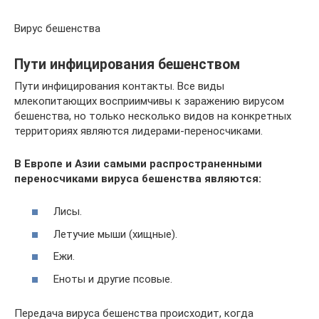
Вирус бешенства
Пути инфицирования бешенством
Пути инфицирования контакты. Все виды
млекопитающих восприимчивы к заражению вирусом
бешенства, но только несколько видов на конкретных
территориях являются лидерами-переносчиками.
В Европе и Азии самыми распространенными
переносчиками вируса бешенства являются:
Лисы.
Летучие мыши (хищные).
Ежи.
Еноты и другие псовые.
Передача вируса бешенства происходит, когда