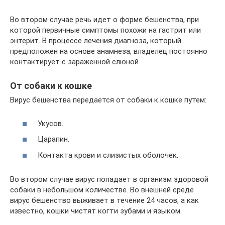
Во втором случае речь идет о форме бешенства, при
которой первичные симптомы похожи на гастрит или
энтерит. В процессе лечения диагноза, который
предположен на основе анамнеза, владелец постоянно
контактирует с зараженной слюной.
От собаки к кошке
Вирус бешенства передается от собаки к кошке путем:
Укусов.
Царапин.
Контакта крови и слизистых оболочек.
Во втором случае вирус попадает в организм здоровой
собаки в небольшом количестве. Во внешней среде
вирус бешенство выживает в течение 24 часов, а как
известно, кошки чистят когти зубами и языком.