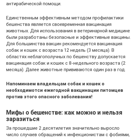
антирабической помощи.
Единственным эффективным методом профилактики
бешенства является своевременная вакцинация
животных. Для использования в ветеринарной медицине
были разработаны безопасные и эффективные вакцины.
Для большинства вакцин рекомендуется вакцинация
собак и кошек с возраста 12 недель (3 месяца). В
областях неблагополучных по бешенству допускается
вакцинация собак и кошек с 8-недельного возраста (2
месяца). Далее животные прививаются один раз в год.
Напоминаем владельцам собак и кошек о
необходимотси ежегодной вакцинации питомцев
против этого опасного заболевания!
Мифы о бешенстве: как можно и нельзя
заразиться
За прошедшие 2 десятилетия значительно выросло
число случаев обращений к инфекционистам с фобиями,