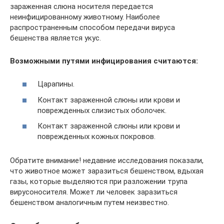
зараженная слюна носителя передается
неинфицированному животному. Наиболее
распространенным способом передачи вируса
бешенства является укус.
Возможными путями инфицирования считаются:
Царапины.
Контакт зараженной слюны или крови и
поврежденных слизистых оболочек.
Контакт зараженной слюны или крови и
поврежденных кожных покровов.
Обратите внимание! недавние исследования показали,
что животное может заразиться бешенством, вдыхая
газы, которые выделяются при разложении трупа
вирусоносителя. Может ли человек заразиться
бешенством аналогичным путем неизвестно.