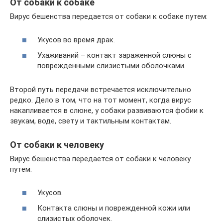
От собаки к собаке
Вирус бешенства передается от собаки к собаке путем:
Укусов во время драк.
Ухаживаний – контакт зараженной слюны с
поврежденными слизистыми оболочками.
Второй путь передачи встречается исключительно
редко. Дело в том, что на тот момент, когда вирус
накапливается в слюне, у собаки развиваются фобии к
звукам, воде, свету и тактильным контактам.
От собаки к человеку
Вирус бешенства передается от собаки к человеку
путем:
Укусов.
Контакта слюны и поврежденной кожи или
слизистых оболочек.