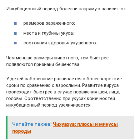
Инкубационный период болезни напрямую зависит от:
размеров зараженного;
места и глубины укуса;
состояния здоровья укушенного.
Чем меньше размеры животного, тем быстрее
появляются признаки бешенства.
У детей заболевание развивается в более короткие
сроки по сравнению с взрослыми. Развитие вируса
происходит быстрее в случае поражения шеи, лица,
головы. Соответственно при укусах конечностей
инкубационный период увеличивается.
Читайте также:
Чихуахуа: плюсы и минусы
породы