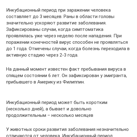
Инкубационный период при заражении человека
составляет до 3 месяцев. Раны в области головы
значительно ускоряют развитие заболевания.
Зафиксированы случаи, когда симптоматика
проявлялась уже через неделю после нападения. При
поражении конечностей вирус способен не проявляться
до 1 года. Отмечены случаи, когда болезнь переходила в
активную стадию через 2-3 года.
На данный момент известен факт пребывания вируса в
спящем состоянии 6 лет. Он зафиксирован у эмигранта,
прибывшего в Америку из Филиппин.
Инкубационный период может быть коротким
(несколько дней), а бывает и довольно
продолжительным – несколько месяцев
У животных сроки развития заболевания незначительно
отличаются от человека. Инкубационный период