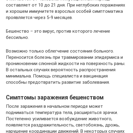
составляет от 10 до 21 дня. При неглубоких поражениях
и хорошем иммунитете взрослых особей симптоматика
проявляется через 5-9 месяцев.
Бешенство – это вирус, против которого лечение
бессильно.
Возможно только облегчение состояния больного.
Переносится болезнь при травмировании эпидермиса и
проникновении слюнной жидкости на поверхность раны.
В остальных случаях вероятность распространения
минимальна. Помощь специалиста и вакцинация
способны предотвратить развитие заболевания.
Симптомы заражения бешенством
После заражения в начальном периоде может
подниматься температура тела, расширяться зрачки.
Постепенно усиливается возбуждение животного,
появляется раздражительность, светобоязнь, дрожь,
нарушение координации движений. В некоторых случаях