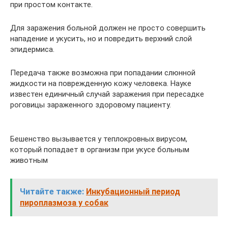
при простом контакте.
Для заражения больной должен не просто совершить
нападение и укусить, но и повредить верхний слой
эпидермиса.
Передача также возможна при попадании слюнной
жидкости на поврежденную кожу человека. Науке
известен единичный случай заражения при пересадке
роговицы зараженного здоровому пациенту.
Бешенство вызывается у теплокровных вирусом,
который попадает в организм при укусе больным
животным
Читайте также:
Инкубационный период
пироплазмоза у собак