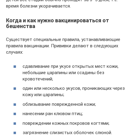
время болезни укорачивается.
Когда и как нужно вакцинироваться от
бешенства
Существует специальные правила, устанавливающие
правила вакцинации. Прививки делают в следующих
случаях:
сдавливание при укусе открытых мест кожи,
небольшие царапины или ссадины без
кровотечений;
один или несколько укусов, проникающих через
кожу или царапины;
облизывание поврежденной кожи;
нанесении ран клювом птиц;
повреждении кожных покровов когтями;
загрязнение слизистых оболочек слюной.