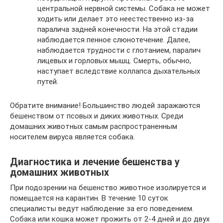
центральной нервной системы. Собака не может
ходить или делает это неестественно из-за
паралича задней конечности. На этой стадии
наблюдается пенное слюнотечение. Далее,
наблюдается трудности с глотанием, паралич
лицевых и горловых мышц. Смерть, обычно,
наступает вследствие коллапса дыхательных
путей.
Обратите внимание! Большинство людей заражаются
бешенством от псовых и диких животных. Среди
домашних животных самым распространенным
носителем вируса является собака.
Диагностика и лечение бешенства у
домашних животных
При подозрении на бешенство животное изолируется и
помещается на карантин. В течение 10 суток
специалисты ведут наблюдение за его поведением.
Собака или кошка может прожить от 2-4 дней и до двух