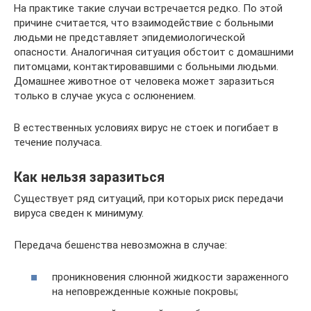
На практике такие случаи встречается редко. По этой
причине считается, что взаимодействие с больными
людьми не представляет эпидемиологической
опасности. Аналогичная ситуация обстоит с домашними
питомцами, контактировавшими с больными людьми.
Домашнее животное от человека может заразиться
только в случае укуса с ослюнением.
В естественных условиях вирус не стоек и погибает в
течение получаса.
Как нельзя заразиться
Существует ряд ситуаций, при которых риск передачи
вируса сведен к минимуму.
Передача бешенства невозможна в случае:
проникновения слюнной жидкости зараженного
на неповрежденные кожные покровы;