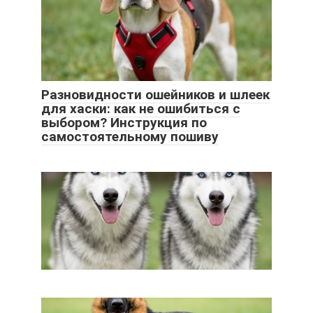
Разновидности ошейников и шлеек
для хаски: как не ошибиться с
выбором? Инструкция по
самостоятельному пошиву