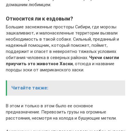
домашним любимцем.
Относится ли к ездовым?
Большие заснеженные просторы Сибири, где морозы
зашкаливают, и малонаселенные территории вызвали
необходимость в такой собаке. Сильный, преданный и
надежный помощник, который поможет, поймет,
поддержит и спасет в невероятно тяжелых условиях
обитания человека в северных районах.
Чукчи смогли
приучить это животное Хаски
, отсюда и название
породы эски от американского хаски.
Читайте также:
В этом и только в этом было ее основное
предназначение. Перевозить грузы на огромные
расстояния, несмотря на холода и бушующие метели.