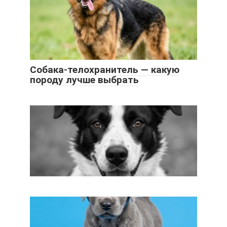
Собака-телохранитель — какую
породу лучше выбрать