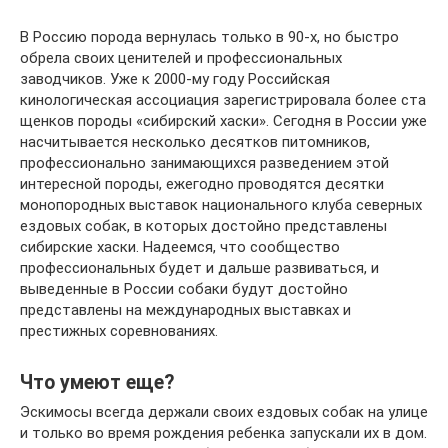
В Россию порода вернулась только в 90-х, но быстро
обрела своих ценителей и профессиональных
заводчиков. Уже к 2000-му году Российская
кинологическая ассоциация зарегистрировала более ста
щенков породы «сибирский хаски». Сегодня в России уже
насчитывается несколько десятков питомников,
профессионально занимающихся разведением этой
интересной породы, ежегодно проводятся десятки
монопородных выставок национального клуба северных
ездовых собак, в которых достойно представлены
сибирские хаски. Надеемся, что сообщество
профессиональных будет и дальше развиваться, и
выведенные в России собаки будут достойно
представлены на международных выставках и
престижных соревнованиях.
Что умеют еще?
Эскимосы всегда держали своих ездовых собак на улице
и только во время рождения ребенка запускали их в дом.