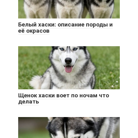
Белый хаски: описание породы и
её окрасов
Щенок хаски воет по ночам что
делать