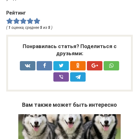
Рейтинг
(
1
оценка, среднее
5
из
5
)
Понравилась статья? Поделиться с
друзьями:
Вам также может быть интересно