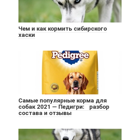
Чем и как кормить сибирского
хаски
Самые популярные корма для
собак 2021 — Педигри: разбор
состава и отзывы