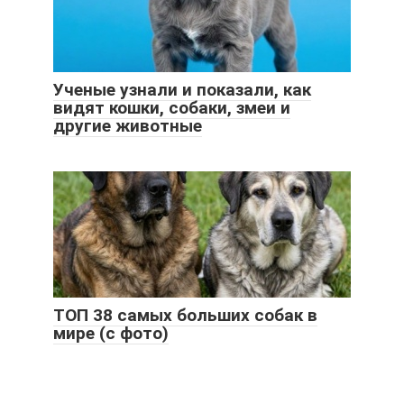
Ученые узнали и показали, как
видят кошки, собаки, змеи и
другие животные
ТОП 38 самых больших собак в
мире (с фото)