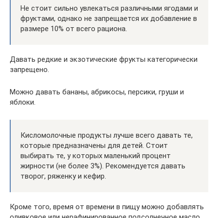
Не стоит сильно увлекаться различными ягодами и
фруктами, однако не запрещается их добавление в
размере 10% от всего рациона.
Давать редкие и экзотические фрукты категорически
запрещено.
Можно давать бананы, абрикосы, персики, груши и
яблоки.
Кисломолочные продукты лучше всего давать те,
которые предназначены для детей. Стоит
выбирать те, у которых маленький процент
жирности (не более 3%). Рекомендуется давать
творог, ряженку и кефир.
Кроме того, время от времени в пищу можно добавлять
оливковое или нерафинированное подсолнечное масло.