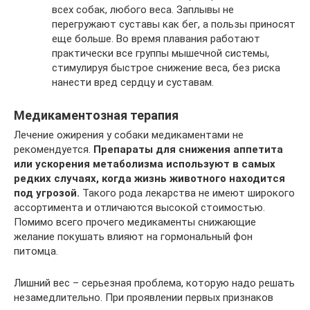
всех собак, любого веса. Заплывы не
перегружают суставы как бег, а пользы приносят
еще больше. Во время плавания работают
практически все группы мышечной системы,
стимулируя быстрое снижение веса, без риска
нанести вред сердцу и суставам.
Медикаментозная терапия
Лечение ожирения у собаки медикаментами не
рекомендуется.
Препараты для снижения аппетита
или ускорения метаболизма используют в самых
редких случаях, когда жизнь животного находится
под угрозой.
Такого рода лекарства не имеют широкого
ассортимента и отличаются высокой стоимостью.
Помимо всего прочего медикаменты снижающие
желание покушать влияют на гормональный фон
питомца.
Лишний вес – серьезная проблема, которую надо решать
незамедлительно. При проявлении первых признаков