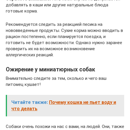
добавлять в каши или другие натуральные блюда
готовые корма.
Рекомендуется следить за реакцией песика на
нововведенные продукты. Сухие корма можно вводить в
рацион постепенно, если планируется поездка, и
готовить не будет возможности. Однако нужно заранее
проверить их на возможное возникновение
аллергических реакций.
Ожирение у миниатюрных собак
Внимательно следите за тем, сколько и чего ваш
питомец кушает!
Читайте также:
Почему кошка не пьет воду и
что делать
Собаки очень похожи на нас с вами, на людей. Они, также