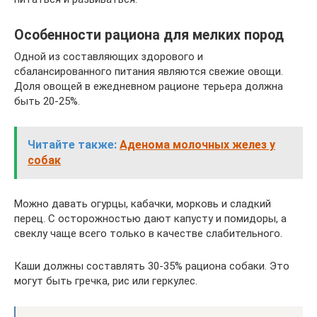
Особенности рациона для мелких пород
Одной из составляющих здорового и
сбалансированного питания являются свежие овощи.
Доля овощей в ежедневном рационе терьера должна
быть 20-25%.
Читайте также:
Аденома молочных желез у
собак
Можно давать огурцы, кабачки, морковь и сладкий
перец. С осторожностью дают капусту и помидоры, а
свеклу чаще всего только в качестве слабительного.
Каши должны составлять 30-35% рациона собаки. Это
могут быть гречка, рис или геркулес.