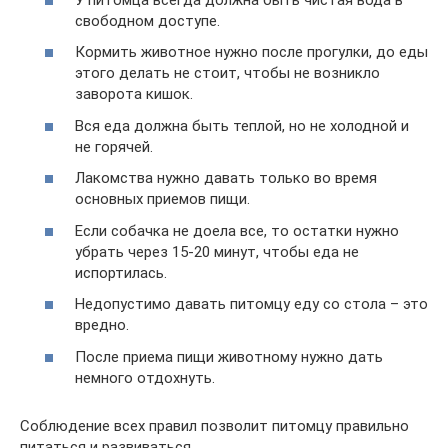
свободном доступе.
Кормить животное нужно после прогулки, до еды
этого делать не стоит, чтобы не возникло
заворота кишок.
Вся еда должна быть теплой, но не холодной и
не горячей.
Лакомства нужно давать только во время
основных приемов пищи.
Если собачка не доела все, то остатки нужно
убрать через 15-20 минут, чтобы еда не
испортилась.
Недопустимо давать питомцу еду со стола – это
вредно.
После приема пищи животному нужно дать
немного отдохнуть.
Соблюдение всех правил позволит питомцу правильно
питаться и развиваться.