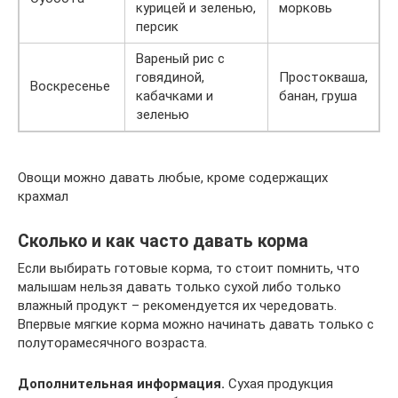
курицей и зеленью,
морковь
персик
Вареный рис с
говядиной,
Простокваша,
Воскресенье
кабачками и
банан, груша
зеленью
Овощи можно давать любые, кроме содержащих
крахмал
Сколько и как часто давать корма
Если выбирать готовые корма, то стоит помнить, что
малышам нельзя давать только сухой либо только
влажный продукт – рекомендуется их чередовать.
Впервые мягкие корма можно начинать давать только с
полуторамесячного возраста.
Дополнительная информация.
Сухая продукция