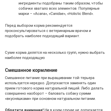
ингредиенты подобраны таким образом, чтобы
собачке хватало всех элементов. Популярные
марки – «Acana», «Canidae», «Holistic Blend».
Перед выбором корма рекомендуется
проконсультироваться с ветеринарным врачом и
подобрать наиболее подходящий вариант.
Сухие корма делятся на несколько групп, нужно выбрать
наиболее подходящую
Смешанное кормление
Смешанное питание при выращивании той-терьера
используется нередко. Допускается заменять один
прием готового корма натуральной пищей. Либо делать
совершенно наоборот – баловать собаку сухими
«вкусняшками» при основном натуральном питании.
Обратите внимание!
Ни в коем случае не допускается