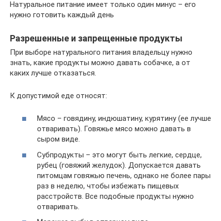
Натуральное питание имеет только один минус – его
нужно готовить каждый день
Разрешенные и запрещенные продукты
При выборе натурального питания владельцу нужно
знать, какие продукты можно давать собачке, а от
каких лучше отказаться.
К допустимой еде относят:
Мясо – говядину, индюшатину, курятину (ее лучше
отваривать). Говяжье мясо можно давать в
сыром виде.
Субпродукты – это могут быть легкие, сердце,
рубец (говяжий желудок). Допускается давать
питомцам говяжью печень, однако не более пары
раз в неделю, чтобы избежать пищевых
расстройств. Все подобные продукты нужно
отваривать.