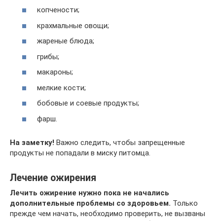
копчености;
крахмальные овощи;
жареные блюда;
грибы;
макароны;
мелкие кости;
бобовые и соевые продукты;
фарш.
На заметку!
Важно следить, чтобы запрещенные
продукты не попадали в миску питомца.
Лечение ожирения
Лечить ожирение нужно пока не начались
дополнительные проблемы со здоровьем.
Только
прежде чем начать, необходимо проверить, не вызваны