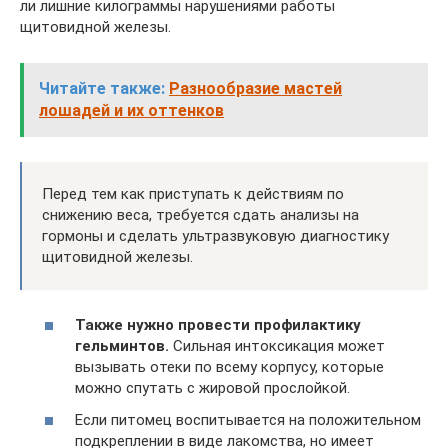
ли лишние килограммы нарушениями работы
щитовидной железы.
Читайте также:
Разнообразие мастей
лошадей и их оттенков
Перед тем как приступать к действиям по
снижению веса, требуется сдать анализы на
гормоны и сделать ультразвуковую диагностику
щитовидной железы.
Также нужно провести профилактику
гельминтов.
Сильная интоксикация может
вызывать отеки по всему корпусу, которые
можно спутать с жировой прослойкой.
Если питомец воспитывается на положительном
подкреплении в виде лакомства, но имеет