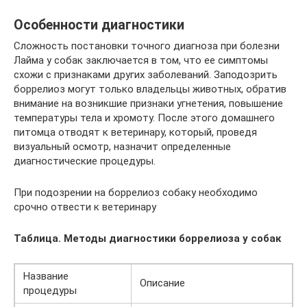
Особенности диагностики
Сложность постановки точного диагноза при болезни
Лайма у собак заключается в том, что ее симптомы
схожи с признаками других заболеваний. Заподозрить
боррелиоз могут только владельцы животных, обратив
внимание на возникшие признаки угнетения, повышение
температуры тела и хромоту. После этого домашнего
питомца отводят к ветеринару, который, проведя
визуальный осмотр, назначит определенные
диагностические процедуры.
При подозрении на боррелиоз собаку необходимо
срочно отвести к ветеринару
Таблица. Методы диагностики боррелиоза у собак
Название
Описание
процедуры