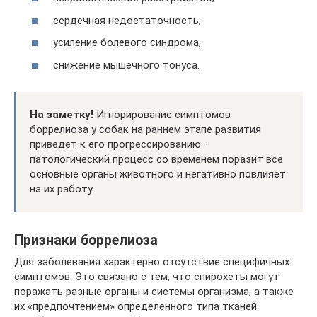
сердечная недостаточность;
усиление болевого синдрома;
снижение мышечного тонуса.
На заметку!
Игнорирование симптомов
боррелиоза у собак на раннем этапе развития
приведет к его прогрессированию –
патологический процесс со временем поразит все
основные органы животного и негативно повлияет
на их работу.
Признаки боррелиоза
Для заболевания характерно отсутствие специфичных
симптомов. Это связано с тем, что спирохеты могут
поражать разные органы и системы организма, а также
их «предпочтением» определенного типа тканей.