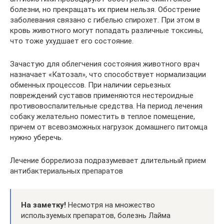
болезни, но прекращать их прием нельзя. Обострение
заболевания связано с гибелью спирохет. При этом в
кровь животного могут попадать различные токсины,
что тоже ухудшает его состояние.
Зачастую для облегчения состояния животного врач
назначает «Катозал», что способствует нормализации
обменных процессов. При наличии серьезных
повреждений суставов применяются нестероидные
противовоспалительные средства. На период лечения
собаку желательно поместить в теплое помещение,
причем от всевозможных нагрузок домашнего питомца
нужно уберечь.
Лечение боррелиоза подразумевает длительный прием
антибактериальных препаратов
На заметку!
Несмотря на множество
используемых препаратов, болезнь Лайма