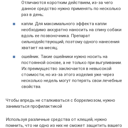
Отличаются коротким действием, из-за чего
данное средство нужно применять по несколько
раз в день;
капли. Для максимального эффекта капли
необходимо аккуратно наносить на спину собаки
вдоль ее позвоночника. Препарат
сильнодействующий, поэтому одного нанесения
хватает на месяц;
ошейник. Такие ошейники нужно носить на
постоянной основе, а не только при выгуливании.
Их преимущество заключается в невысокой
стоимости, но из-за этого изделия уже через
несколько недель могут потерять свои лечебные
свойства.
Чтобы впредь не сталкиваться с боррелиозом, нужно
заниматься профилактикой
Используя различные средства от клещей, нужно
помнить, что ни одно из них не сможет защитить вашего