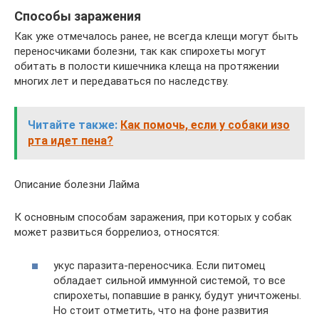
Способы заражения
Как уже отмечалось ранее, не всегда клещи могут быть
переносчиками болезни, так как спирохеты могут
обитать в полости кишечника клеща на протяжении
многих лет и передаваться по наследству.
Читайте также:
Как помочь, если у собаки изо
рта идет пена?
Описание болезни Лайма
К основным способам заражения, при которых у собак
может развиться боррелиоз, относятся:
укус паразита-переносчика. Если питомец
обладает сильной иммунной системой, то все
спирохеты, попавшие в ранку, будут уничтожены.
Но стоит отметить, что на фоне развития