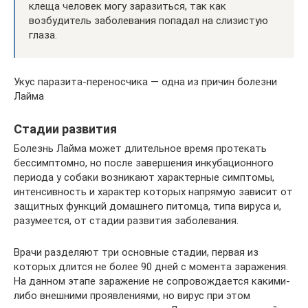
клеща человек могу заразиться, так как
возбудитель заболевания попадал на слизистую
глаза.
Укус паразита-переносчика — одна из причин болезни
Лайма
Стадии развития
Болезнь Лайма может длительное время протекать
бессимптомно, но после завершения инкубационного
периода у собаки возникают характерные симптомы,
интенсивность и характер которых напрямую зависит от
защитных функций домашнего питомца, типа вируса и,
разумеется, от стадии развития заболевания.
Врачи разделяют три основные стадии, первая из
которых длится не более 90 дней с момента заражения.
На данном этапе заражение не сопровождается какими-
либо внешними проявлениями, но вирус при этом