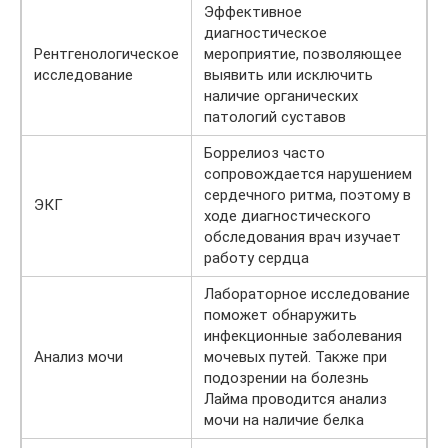
Эффективное
диагностическое
Рентгенологическое
мероприятие, позволяющее
исследование
выявить или исключить
наличие органических
патологий суставов
Боррелиоз часто
сопровождается нарушением
сердечного ритма, поэтому в
ЭКГ
ходе диагностического
обследования врач изучает
работу сердца
Лабораторное исследование
поможет обнаружить
инфекционные заболевания
Анализ мочи
мочевых путей. Также при
подозрении на болезнь
Лайма проводится анализ
мочи на наличие белка