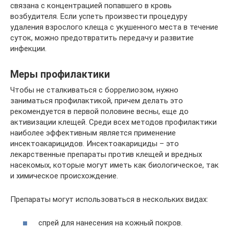
связана с концентрацией попавшего в кровь
возбудителя. Если успеть произвести процедуру
удаления взрослого клеща с укушенного места в течение
суток, можно предотвратить передачу и развитие
инфекции.
Меры профилактики
Чтобы не сталкиваться с боррелиозом, нужно
заниматься профилактикой, причем делать это
рекомендуется в первой половине весны, еще до
активизации клещей. Среди всех методов профилактики
наиболее эффективным является применение
инсектоакарицидов. Инсектоакарициды – это
лекарственные препараты против клещей и вредных
насекомых, которые могут иметь как биологическое, так
и химическое происхождение.
Препараты могут использоваться в нескольких видах:
спрей для нанесения на кожный покров.