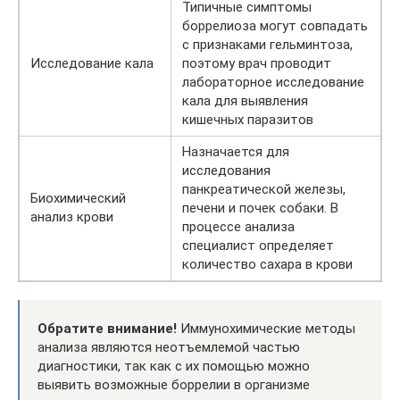
Типичные симптомы
боррелиоза могут совпадать
с признаками гельминтоза,
Исследование кала
поэтому врач проводит
лабораторное исследование
кала для выявления
кишечных паразитов
Назначается для
исследования
панкреатической железы,
Биохимический
печени и почек собаки. В
анализ крови
процессе анализа
специалист определяет
количество сахара в крови
Обратите внимание!
Иммунохимические методы
анализа являются неотъемлемой частью
диагностики, так как с их помощью можно
выявить возможные боррелии в организме