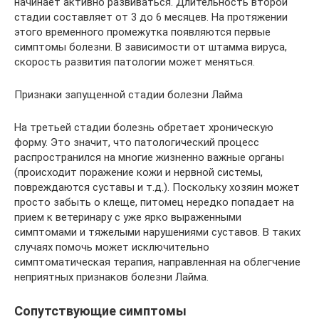
начинает активно развиваться. Длительность второй
стадии составляет от 3 до 6 месяцев. На протяжении
этого временного промежутка появляются первые
симптомы болезни. В зависимости от штамма вируса,
скорость развития патологии может меняться.
Признаки запущенной стадии болезни Лайма
На третьей стадии болезнь обретает хроническую
форму. Это значит, что патологический процесс
распространился на многие жизненно важные органы
(происходит поражение кожи и нервной системы,
повреждаются суставы и т.д.). Поскольку хозяин может
просто забыть о клеще, питомец нередко попадает на
прием к ветеринару с уже ярко выраженными
симптомами и тяжелыми нарушениями суставов. В таких
случаях помочь может исключительно
симптоматическая терапия, направленная на облегчение
неприятных признаков болезни Лайма.
Сопутствующие симптомы