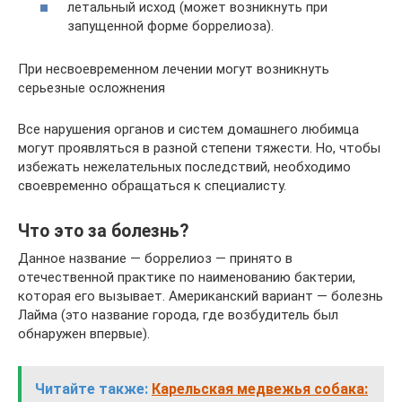
летальный исход (может возникнуть при
запущенной форме боррелиоза).
При несвоевременном лечении могут возникнуть
серьезные осложнения
Все нарушения органов и систем домашнего любимца
могут проявляться в разной степени тяжести. Но, чтобы
избежать нежелательных последствий, необходимо
своевременно обращаться к специалисту.
Что это за болезнь?
Данное название — боррелиоз — принято в
отечественной практике по наименованию бактерии,
которая его вызывает. Американский вариант — болезнь
Лайма (это название города, где возбудитель был
обнаружен впервые).
Читайте также:
Карельская медвежья собака: