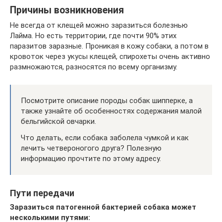
Причины возникновения
Не всегда от клещей можно заразиться болезнью
Лайма. Но есть территории, где почти 90% этих
паразитов заразные. Проникая в кожу собаки, а потом в
кровоток через укусы клещей, спирохеты очень активно
размножаются, разносятся по всему организму.
Посмотрите описание породы собак шипперке, а
также узнайте об особенностях содержания малой
бельгийской овчарки.
Что делать, если собака заболела чумкой и как
лечить четвероногого друга? Полезную
информацию прочтите по этому адресу.
Пути передачи
Заразиться патогенной бактерией собака может
несколькими путями: