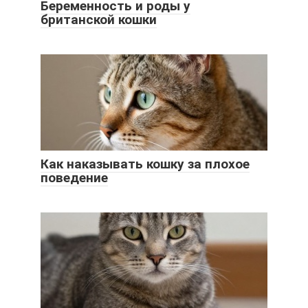
Беременность и роды у
британской кошки
Как наказывать кошку за плохое
поведение