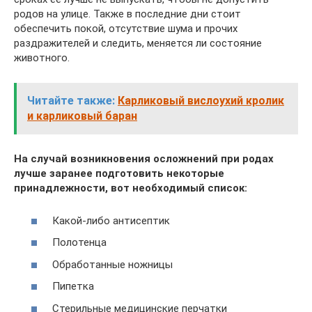
родов на улице. Также в последние дни стоит
обеспечить покой, отсутствие шума и прочих
раздражителей и следить, меняется ли состояние
животного.
Читайте также:
Карликовый вислоухий кролик
и карликовый баран
На случай возникновения осложнений при родах
лучше заранее подготовить некоторые
принадлежности, вот необходимый список:
Какой-либо антисептик
Полотенца
Обработанные ножницы
Пипетка
Стерильные медицинские перчатки