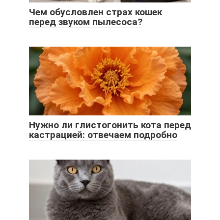
Чем обусловлен страх кошек
перед звуком пылесоса?
Нужно ли глистогонить кота перед
кастрацией: отвечаем подробно