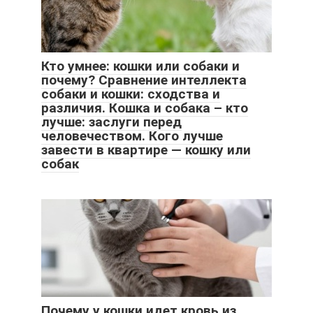
Кто умнее: кошки или собаки и
почему? Сравнение интеллекта
собаки и кошки: сходства и
различия. Кошка и собака – кто
лучше: заслуги перед
человечеством. Кого лучше
завести в квартире — кошку или
собак
Почему у кошки идет кровь из