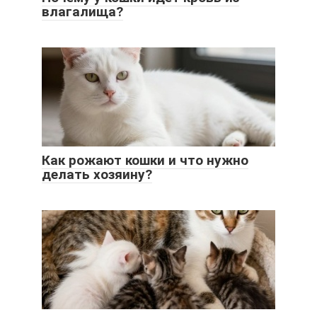
влагалища?
Как рожают кошки и что нужно
делать хозяину?