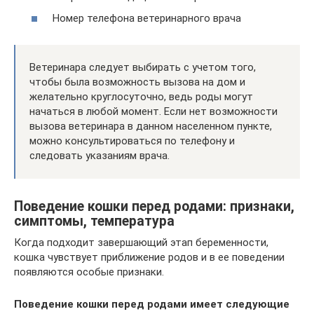
Номер телефона ветеринарного врача
Ветеринара следует выбирать с учетом того,
чтобы была возможность вызова на дом и
желательно круглосуточно, ведь роды могут
начаться в любой момент. Если нет возможности
вызова ветеринара в данном населенном пункте,
можно консультироваться по телефону и
следовать указаниям врача.
Поведение кошки перед родами: признаки,
симптомы, температура
Когда подходит завершающий этап беременности,
кошка чувствует приближение родов и в ее поведении
появляются особые признаки.
Поведение кошки перед родами имеет следующие