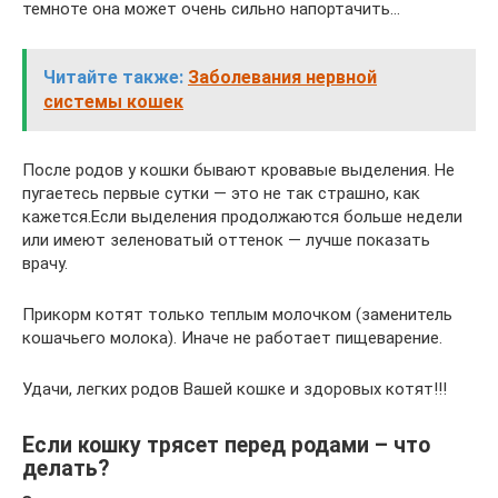
темноте она может очень сильно напортачить…
Читайте также:
Заболевания нервной
системы кошек
После родов у кошки бывают кровавые выделения. Не
пугаетесь первые сутки — это не так страшно, как
кажется.Если выделения продолжаются больше недели
или имеют зеленоватый оттенок — лучше показать
врачу.
Прикорм котят только теплым молочком (заменитель
кошачьего молока). Иначе не работает пищеварение.
Удачи, легких родов Вашей кошке и здоровых котят!!!
Если кошку трясет перед родами – что
делать?