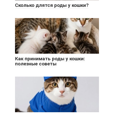
Сколько длятся роды у кошки?
Как принимать роды у кошки:
полезные советы