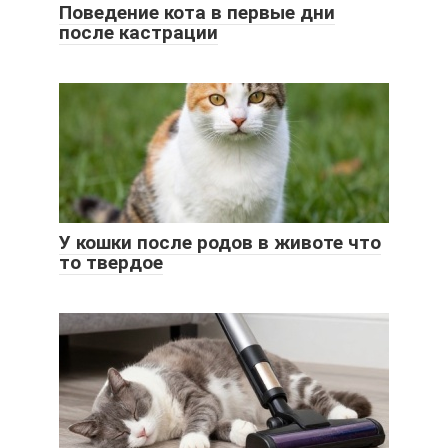
Поведение кота в первые дни
после кастрации
У кошки после родов в животе что
то твердое