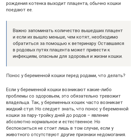
рождения котенка выходит плацента, обычно кошки
поедают ее.
Важно запоминать количество вышедших плацент
и если их вышло меньше, чем котят, необходимо
обратиться за помощью к ветеринару. Оставшаяся
в родовых путях плацента может привести к
инфекциям, опасным для здоровья и жизни кошки.
Понос у беременной кошки перед родами, что делать?
Если у беременной кошки возникают какие-либо
проблемы со здоровьем, это обязательно тревожит
владельца. Так, у беременных кошек часто возникает
жидкий стул. Но следует знать, что понос у беременной
кошки за пару-тройку дней до родов – явление
абсолютно нормальное и естественное. Но
беспокоиться не стоит лишь в том случае, если у
животного отсутствуют другие признаки недомогания.