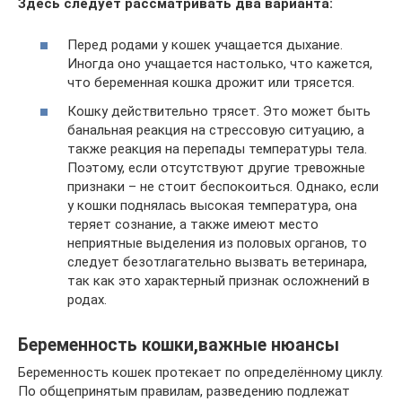
Здесь следует рассматривать два варианта:
Перед родами у кошек учащается дыхание.
Иногда оно учащается настолько, что кажется,
что беременная кошка дрожит или трясется.
Кошку действительно трясет. Это может быть
банальная реакция на стрессовую ситуацию, а
также реакция на перепады температуры тела.
Поэтому, если отсутствуют другие тревожные
признаки – не стоит беспокоиться. Однако, если
у кошки поднялась высокая температура, она
теряет сознание, а также имеют место
неприятные выделения из половых органов, то
следует безотлагательно вызвать ветеринара,
так как это характерный признак осложнений в
родах.
Беременность кошки,важные нюансы
Беременность кошек протекает по определённому циклу.
По общепринятым правилам, разведению подлежат