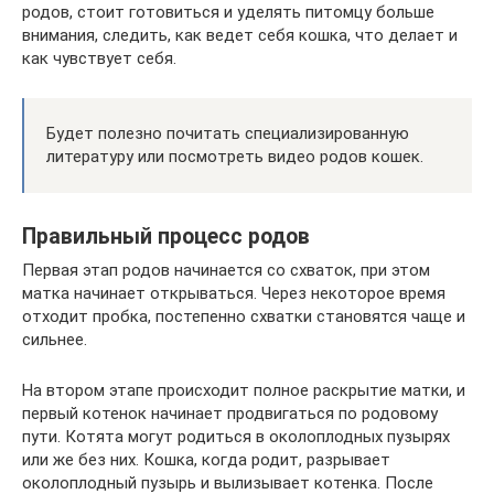
родов, стоит готовиться и уделять питомцу больше
внимания, следить, как ведет себя кошка, что делает и
как чувствует себя.
Будет полезно почитать специализированную
литературу или посмотреть видео родов кошек.
Правильный процесс родов
Первая этап родов начинается со схваток, при этом
матка начинает открываться. Через некоторое время
отходит пробка, постепенно схватки становятся чаще и
сильнее.
На втором этапе происходит полное раскрытие матки, и
первый котенок начинает продвигаться по родовому
пути. Котята могут родиться в околоплодных пузырях
или же без них. Кошка, когда родит, разрывает
околоплодный пузырь и вылизывает котенка. После