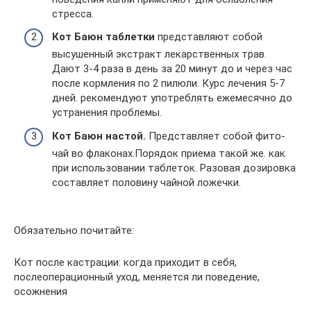
стресса.
Кот Баюн
таблетки
представляют собой
высушенный экстракт лекарственных трав.
Дают 3-4 раза в день за 20 минут до и через час
после кормления по 2 пилюли. Курс лечения 5-7
дней. рекомендуют употреблять ежемесячно до
устранения проблемы.
Кот Баюн настой.
Представляет собой фито-
чай во флаконах.Порядок приема такой же. как
при использовании таблеток. Разовая дозировка
составляет половину чайной ложечки.
Обязательно почитайте:
Кот после кастрации: когда приходит в себя,
послеоперационный уход, меняется ли поведение,
осожнения