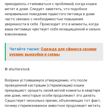
приходилось сталкиваться с проблемой, когда кошка
метит в доме. Следует заметить, что подобное
неправильное поведение пушистого питомца в доме
часто связано с необходимостью повышения
уверенности в себе. Происходит это в моменты, когда
ваша питомица чувствует себя незащищённой и сильно
взволнована.
Читайте также:
Одежда для сфинкса своими
руками: выкройки и схемы
© shutterstock
Вопреки устоявшемуся утверждению, что после
проведённой кастрации (стерилизации) кошки
прекращают орошать своей мочой комнаты в квартире
или доме, некоторые особи продолжают это делать.
Существует несколько причин, объясняющих тот факт,
почему стерилизованное животное продолжает метить