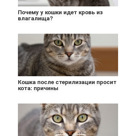
Почему у кошки идет кровь из
влагалища?
Кошка после стерилизации просит
кота: причины