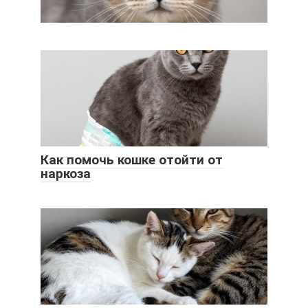
Как помочь кошке отойти от
наркоза