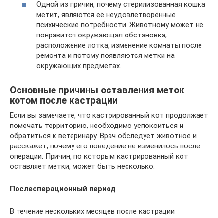
Одной из причин, почему стерилизованная кошка
метит, являются её неудовлетворённые
психические потребности. Животному может не
понравится окружающая обстановка,
расположение лотка, изменение комнаты после
ремонта и потому появляются метки на
окружающих предметах.
Основные причины оставления меток
котом после кастрации
Если вы замечаете, что кастрированный кот продолжает
помечать территорию, необходимо успокоиться и
обратиться к ветеринару. Врач обследует животное и
расскажет, почему его поведение не изменилось после
операции. Причин, по которым кастрированный кот
оставляет метки, может быть несколько.
Послеоперационный период
В течение нескольких месяцев после кастрации