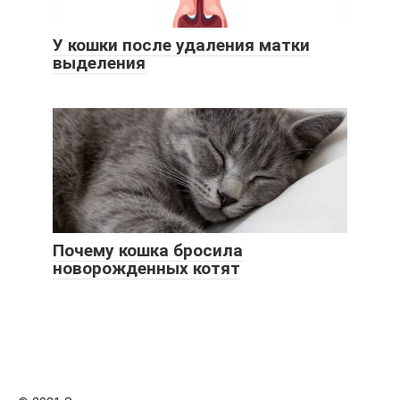
У кошки после удаления матки
выделения
Почему кошка бросила
новорожденных котят