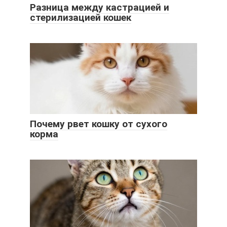
Разница между кастрацией и
стерилизацией кошек
Почему рвет кошку от сухого
корма