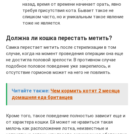
назад, время от времени начинает орать, явно
требуя присутствия кота. Бывает такое не
слишком часто, но и уникальным такое явление
тоже не является.
Должна ли кошка перестать метить?
Самка перестает метить после стерилизации в том
случае, когда на момент проведения операции она еще
не достигла половой зрелости. В противном случае
подобное половое поведение уже закрепилось, и
отсутствие гормонов может на него не повлиять.
Читайте также:
Чем кормить котят 2 месяца
домашняя еда британцев
Кроме того, такое поведение полностью зависит еще и
от характера кошки. Ей может не нравиться такая
мелочь как расположение лотка, неизвестные и