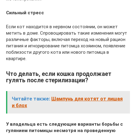
Сильный стресс
Если кот находится в нервном состоянии, он может
метить в доме. Спровоцировать такие изменения могут
различные факторы, включая переход на новый рацион
питания и игнорирование питомца хозяином, появление
поблизости другого кота или нового питомца в
квартире.
Что делать, если кошка продолжает
гулять после стерилизации?
Читайте также:
Шампунь для котят от лишая
и блох
У владельца есть следующие варианты борьбы с
гулянием питомицы несмотря на проведенную