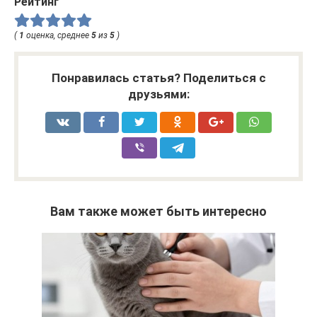
Рейтинг
(
1
оценка, среднее
5
из
5
)
Понравилась статья? Поделиться с
друзьями:
Вам также может быть интересно