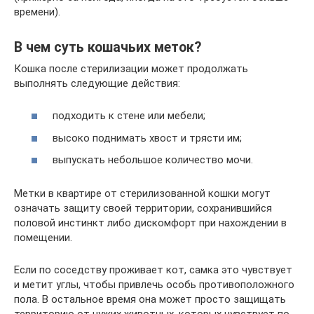
времени).
В чем суть кошачьих меток?
Кошка после стерилизации может продолжать
выполнять следующие действия:
подходить к стене или мебели;
высоко поднимать хвост и трясти им;
выпускать небольшое количество мочи.
Метки в квартире от стерилизованной кошки могут
означать защиту своей территории, сохранившийся
половой инстинкт либо дискомфорт при нахождении в
помещении.
Если по соседству проживает кот, самка это чувствует
и метит углы, чтобы привлечь особь противоположного
пола. В остальное время она может просто защищать