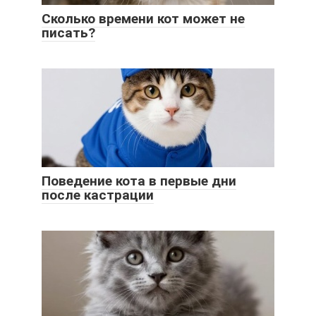
Сколько времени кот может не
писать?
Поведение кота в первые дни
после кастрации