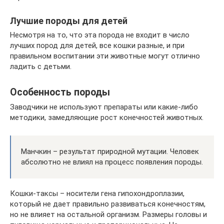
Лучшие породы для детей
Несмотря на то, что эта порода не входит в число
лучших пород для детей, все кошки разные, и при
правильном воспитании эти животные могут отлично
ладить с детьми.
Особенность породы
Заводчики не используют препараты или какие-либо
методики, замедляющие рост конечностей животных.
Манчкин – результат природной мутации. Человек
абсолютно не влиял на процесс появления породы.
Кошки-таксы – носители гена гипохондроплазии,
который не дает правильно развиваться конечностям,
но не влияет на остальной организм. Размеры головы и