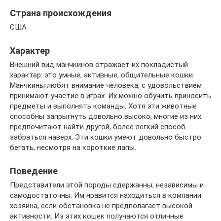
Страна происхождения
США
Характер
Внешний вид манчкинов отражает их покладистый
характер: это умные, активные, общительные кошки.
Манчкины любят внимание человека, с удовольствием
принимают участие в играх. Их можно обучить приносить
предметы и выполнять команды. Хотя эти животные
способны запрыгнуть довольно высоко, многие из них
предпочитают найти другой, более легкий способ
забраться наверх. Эти кошки умеют довольно быстро
бегать, несмотря на короткие лапы.
Поведение
Представители этой породы сдержанны, независимы и
самодостаточны. Им нравится находиться в компании
хозяина, если обстановка не предполагает высокой
активности. Из этих кошек получаются отличные