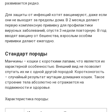
развивается редко.
Для защиты от инфекций котят вакцинируют, даже если
они не выходят за пределы дома. В 2 месяца делают
первую комплексную прививку для профилактики
вирусных заболеваний, спустя 3 недели повторную. В год
вводят вакцину от бешенства, взрослым особям
прививки делают ежегодно.
Стандарт породы
Манчкины – кошки с короткими лапами, что является их
характерной особенностью. Внешний вид не позволит
спутать их ни с одной другой породой. Коротконогость
– случайный результат мутации домашних кошек. Такое
строение тела абсолютно не отражается на
подвижности и здоровье.
Характеристика породы: