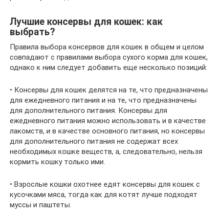
Лучшие консервы для кошек: как
выбрать?
Правила выбора консервов для кошек в общем и целом
совпадают с правилами выбора сухого корма для кошек,
однако к ним следует добавить еще несколько позиций:
• Консервы для кошек делятся на те, что предназначены
для ежедневного питания и на те, что предназначены
для дополнительного питания. Консервы для
ежедневного питания можно использовать и в качестве
лакомств, и в качестве основного питания, но консервы
для дополнительного питания не содержат всех
необходимых кошке веществ, а, следовательно, нельзя
кормить кошку только ими.
• Взрослые кошки охотнее едят консервы для кошек с
кусочками мяса, тогда как для котят лучше подходят
муссы и паштеты.