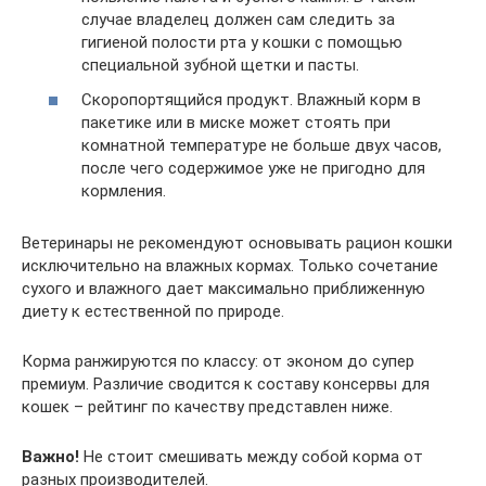
случае владелец должен сам следить за
гигиеной полости рта у кошки с помощью
специальной зубной щетки и пасты.
Скоропортящийся продукт. Влажный корм в
пакетике или в миске может стоять при
комнатной температуре не больше двух часов,
после чего содержимое уже не пригодно для
кормления.
Ветеринары не рекомендуют основывать рацион кошки
исключительно на влажных кормах. Только сочетание
сухого и влажного дает максимально приближенную
диету к естественной по природе.
Корма ранжируются по классу: от эконом до супер
премиум. Различие сводится к составу консервы для
кошек – рейтинг по качеству представлен ниже.
Важно!
Не стоит смешивать между собой корма от
разных производителей.