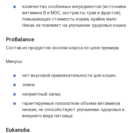
количество особенных ингредиентов (источники
витамина В и МОС, экстракты трав и фруктов),
повышающих стоимость корма, крайне мало.
Никак не повлияет на улучшение здоровья кошки.
ProBalance
Состав из продуктов эконом класса по цене премиум.
Минусы:
нет вкусовой привлекательности для кошек;
злаки;
неприятный запах;
гарантируемые показатели объема витаминов
низкие, не способствуют улучшению здоровья и
внешнего вида питомца.
Eukanuba