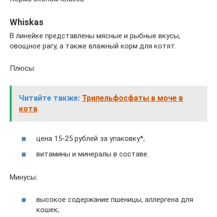
Whiskas
В линейке представлены мясные и рыбные вкусы,
овощное рагу, а также влажный корм для котят.
Плюсы:
Читайте также:
Трипельфосфаты в моче в
кота
цена 15-25 рублей за упаковку*;
витамины и минералы в составе.
Минусы:
высокое содержание пшеницы, аллергена для
кошек;