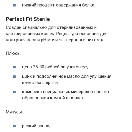
низкий процент содержания белка.
Perfect Fit Sterile
Создан специально для стерилизованных и
кастрированных кошек. Рецептура основана для
контроля веса и pH мочи четвероного питомца.
Плюсы:
цена 25-30 рублей за упаковку*;
цинк и подсолнечное масло для улучшения
качества шерсти;
комплекс специальных минералов против
образования камней в почках.
Минусы:
резкий запах;