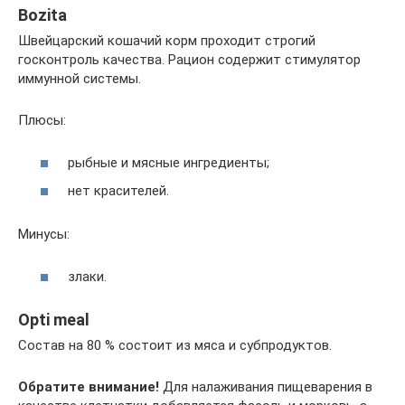
Bozita
Швейцарский кошачий корм проходит строгий
госконтроль качества. Рацион содержит стимулятор
иммунной системы.
Плюсы:
рыбные и мясные ингредиенты;
нет красителей.
Минусы:
злаки.
Opti meal
Состав на 80 % состоит из мяса и субпродуктов.
Обратите внимание!
Для налаживания пищеварения в