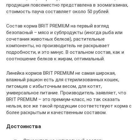
продукция повсеместно представлена в зоомагазинах,
стоимость пауча составляет около 50 рублей.
Состав корма BRIT PREMIUM на первый взгляд
безопасный – мясо и субпродукты (иногда рыба или
сочетания животных белков), растительные
компоненты, но производитель не раскрывает
подробности, и это минус. В остальном состав, как и
соотношение белков к жирам, оптимальный.
Линейка кормов BRIT PREMIUM не самая широкая,
влажный рацион есть для стерилизованных кошек,
питомцев с избыточным весом, для котят,
универсальное питание. Производитель заявляет, что
BRIT PREMIUM – это премиум-класс, но так сказать
нельзя, все же такой продукции соответствуют корма с
более раскрытым и качественным составом.
Достоинства