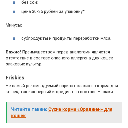
без сои;
цена 30-35 рублей за упаковку*.
Минусы:
субпродукты и продукты переработки мяса.
Важно!
Преимуществом перед аналогами является
отсутствие в составе опасного аллергена для кошек –
злаковых культур.
Friskies
Не самый рекомендуемый вариант влажного корма для
кошек, так как первый ингредиент в составе – злаки.
Читайте также:
Сухие корма «Ориджен» для
кошек