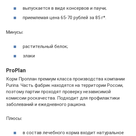
выпускается в виде консервов и паучи;
приемлемая цена 65-70 рублей за 85 г*.
Минусы:
растительный белок;
злаки
ProPlan
Корм Проплан премиум класса производства компании
Purina. Часть фабрик находятся на территории России,
поэтому партии проходят проверку независимой
комиссии роскачества. Подходит для профилактики
заболеваний и ежедневного рациона.
Плюсы:
в состав лечебного корма входит натуральное