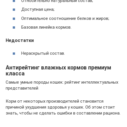
Относительно натуральный состав;
Доступная цена;
Оптимальное соотношение белков и жиров;
Базовая линейка кормов.
Недостатки
Нераскрытый состав.
​Антирейтинг влажных кормов премиум
класса
Самые умные породы кошек: рейтинг интеллектуальных
представителей
Корм от некоторых производителей становится
причиной ухудшения здоровья у кошек. Об этом стоит
знать, чтобы не сделать ошибки в составлении рациона.