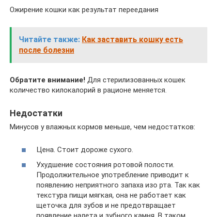
Ожирение кошки как результат переедания
Читайте также:
Как заставить кошку есть
после болезни
Обратите внимание!
Для стерилизованных кошек
количество килокалорий в рационе меняется.
Недостатки
Минусов у влажных кормов меньше, чем недостатков:
Цена. Стоит дороже сухого.
Ухудшение состояния ротовой полости.
Продолжительное употребление приводит к
появлению неприятного запаха изо рта. Так как
текстура пищи мягкая, она не работает как
щеточка для зубов и не предотвращает
появление налета и зубного камня. В таком