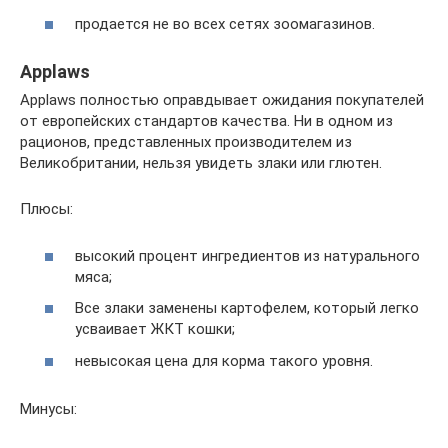
продается не во всех сетях зоомагазинов.
Applaws
Applaws полностью оправдывает ожидания покупателей
от европейских стандартов качества. Ни в одном из
рационов, представленных производителем из
Великобритании, нельзя увидеть злаки или глютен.
Плюсы:
высокий процент ингредиентов из натурального
мяса;
Все злаки заменены картофелем, который легко
усваивает ЖКТ кошки;
невысокая цена для корма такого уровня.
Минусы: