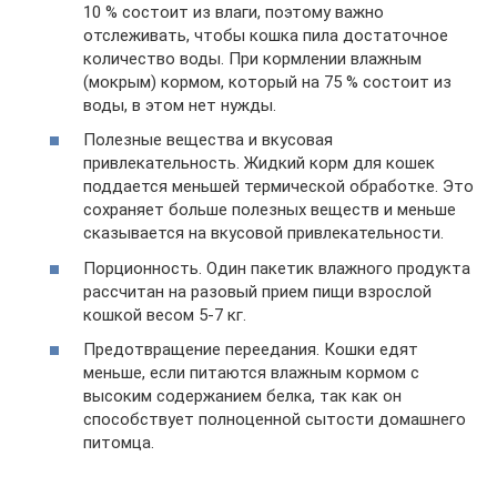
10 % состоит из влаги, поэтому важно
отслеживать, чтобы кошка пила достаточное
количество воды. При кормлении влажным
(мокрым) кормом, который на 75 % состоит из
воды, в этом нет нужды.
Полезные вещества и вкусовая
привлекательность. Жидкий корм для кошек
поддается меньшей термической обработке. Это
сохраняет больше полезных веществ и меньше
сказывается на вкусовой привлекательности.
Порционность. Один пакетик влажного продукта
рассчитан на разовый прием пищи взрослой
кошкой весом 5-7 кг.
Предотвращение переедания. Кошки едят
меньше, если питаются влажным кормом с
высоким содержанием белка, так как он
способствует полноценной сытости домашнего
питомца.