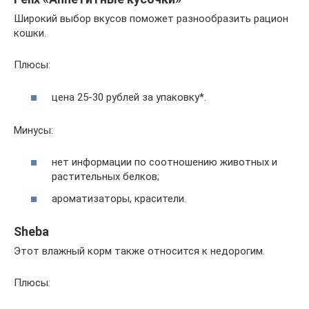
Широкий выбор вкусов поможет разнообразить рацион
кошки.
Плюсы:
цена 25-30 рублей за упаковку*.
Минусы:
нет информации по соотношению животных и
растительных белков;
ароматизаторы, красители.
Sheba
Этот влажный корм также относится к недорогим.
Плюсы: