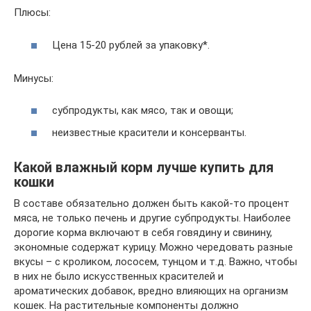
Плюсы:
Цена 15-20 рублей за упаковку*.
Минусы:
субпродукты, как мясо, так и овощи;
неизвестные красители и консерванты.
Какой влажный корм лучше купить для
кошки
В составе обязательно должен быть какой-то процент
мяса, не только печень и другие субпродукты. Наиболее
дорогие корма включают в себя говядину и свинину,
экономные содержат курицу. Можно чередовать разные
вкусы – с кроликом, лососем, тунцом и т.д. Важно, чтобы
в них не было искусственных красителей и
ароматических добавок, вредно влияющих на организм
кошек. На растительные компоненты должно