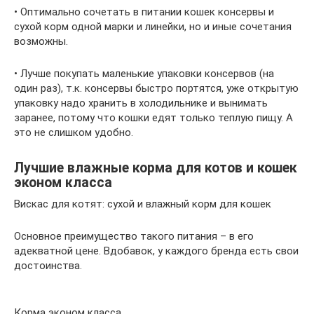
• Оптимально сочетать в питании кошек консервы и
сухой корм одной марки и линейки, но и иные сочетания
возможны.
• Лучше покупать маленькие упаковки консервов (на
один раз), т.к. консервы быстро портятся, уже открытую
упаковку надо хранить в холодильнике и вынимать
заранее, потому что кошки едят только теплую пищу. А
это не слишком удобно.
Лучшие влажные корма для котов и кошек
эконом класса
Вискас для котят: сухой и влажный корм для кошек
Основное преимущество такого питания – в его
адекватной цене. Вдобавок, у каждого бренда есть свои
достоинства.
Корма эконом класса