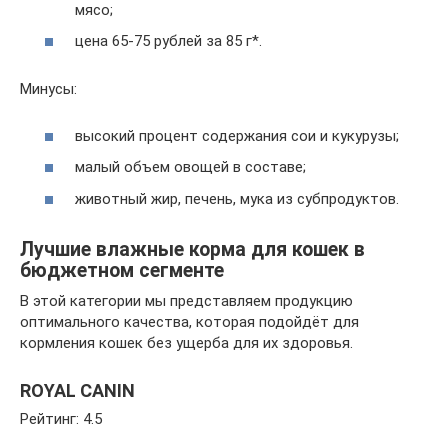
мясо;
цена 65-75 рублей за 85 г*.
Минусы:
высокий процент содержания сои и кукурузы;
малый объем овощей в составе;
животный жир, печень, мука из субпродуктов.
Лучшие влажные корма для кошек в
бюджетном сегменте
В этой категории мы представляем продукцию
оптимального качества, которая подойдёт для
кормления кошек без ущерба для их здоровья.
ROYAL CANIN
Рейтинг: 4.5