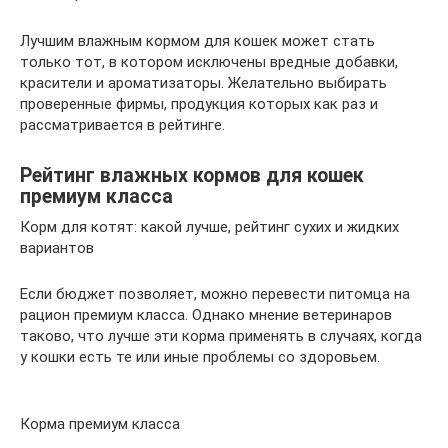
Лучшим влажным кормом для кошек может стать
только тот, в котором исключены вредные добавки,
красители и ароматизаторы. Желательно выбирать
проверенные фирмы, продукция которых как раз и
рассматривается в рейтинге.
Рейтинг влажных кормов для кошек
премиум класса
Корм для котят: какой лучше, рейтинг сухих и жидких
вариантов
Если бюджет позволяет, можно перевести питомца на
рацион премиум класса. Однако мнение ветеринаров
таково, что лучше эти корма применять в случаях, когда
у кошки есть те или иные проблемы со здоровьем.
Корма премиум класса