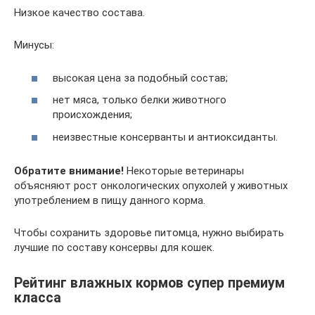
Низкое качество состава.
Минусы:
высокая цена за подобный состав;
нет мяса, только белки животного
происхождения;
неизвестные консерванты и антиоксиданты.
Обратите внимание!
Некоторые ветеринары
объясняют рост онкологических опухолей у животных
употреблением в пищу данного корма.
Чтобы сохранить здоровье питомца, нужно выбирать
лучшие по составу консервы для кошек.
​Рейтинг влажных кормов супер премиум
класса