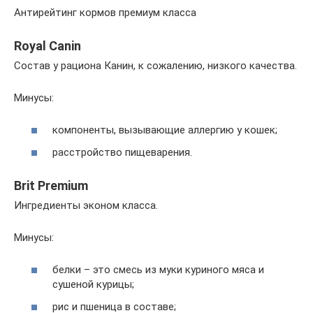
Антирейтинг кормов премиум класса
Royal Canin
Состав у рациона Канин, к сожалению, низкого качества.
Минусы:
компоненты, вызывающие аллергию у кошек;
расстройство пищеварения.
Brit Premium
Ингредиенты эконом класса.
Минусы:
белки – это смесь из муки куриного мяса и
сушеной курицы;
рис и пшеница в составе;