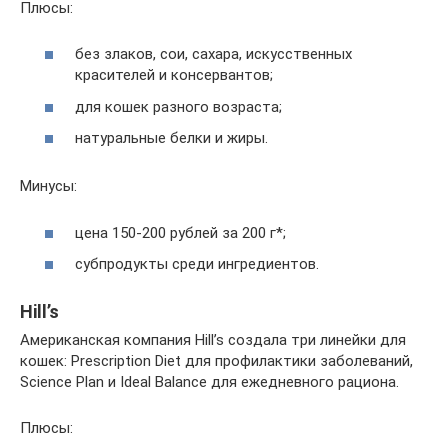
Плюсы:
без злаков, сои, сахара, искусственных
красителей и консервантов;
для кошек разного возраста;
натуральные белки и жиры.
Минусы:
цена 150-200 рублей за 200 г*;
субпродукты среди ингредиентов.
Hill’s
Американская компания Hill’s создала три линейки для
кошек: Prescription Diet для профилактики заболеваний,
Science Plan и Ideal Balance для ежедневного рациона.
Плюсы: