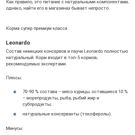
Как правило, это питание с натуральными компонентами,
однако, найти его в магазинах бывает непросто.
Корма супер премиум класса
Leonardo
Состав немецких консервов и паучи Leonardo полностью
натуральный. Корм входит в топ-5 кормов,
рекомендуемых экспертами.
Плюсы:
70-90 % состава – мясо курицы; оставшиеся 10 %
– морепродукты, рыба, рыбий жир и
субпродукты;
натуральные консерванты (токоферолы).
Минусы: