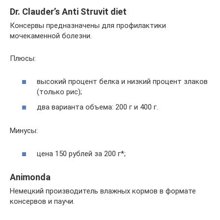
Dr. Clauder’s Anti Struvit diet
Консервы предназначены для профилактики
мочекаменной болезни.
Плюсы:
высокий процент белка и низкий процент злаков
(только рис);
два варианта объема: 200 г и 400 г.
Минусы:
цена 150 рублей за 200 г*;
Animonda
Немецкий производитель влажных кормов в формате
консервов и паучи.