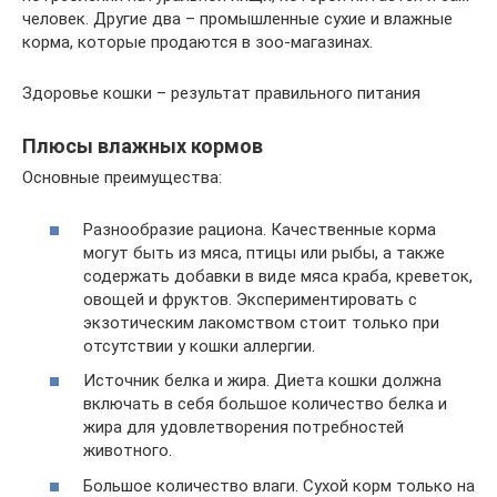
человек. Другие два – промышленные сухие и влажные
корма, которые продаются в зоо-магазинах.
Здоровье кошки – результат правильного питания
Плюсы влажных кормов
Основные преимущества:
Разнообразие рациона. Качественные корма
могут быть из мяса, птицы или рыбы, а также
содержать добавки в виде мяса краба, креветок,
овощей и фруктов. Экспериментировать с
экзотическим лакомством стоит только при
отсутствии у кошки аллергии.
Источник белка и жира. Диета кошки должна
включать в себя большое количество белка и
жира для удовлетворения потребностей
животного.
Большое количество влаги. Сухой корм только на