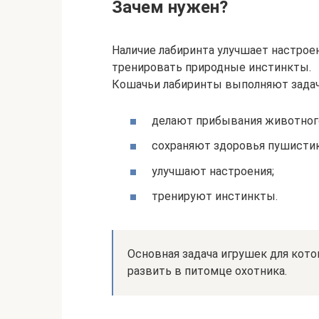
Зачем нужен?
Наличие лабиринта улучшает настрое
тренировать природные инстинкты.
Кошачьи лабиринты выполняют задачи
делают прибывания животног
сохраняют здоровья пушистик
улучшают настроения;
тренируют инстинкты.
Основная задача игрушек для кото
развить в питомце охотника.