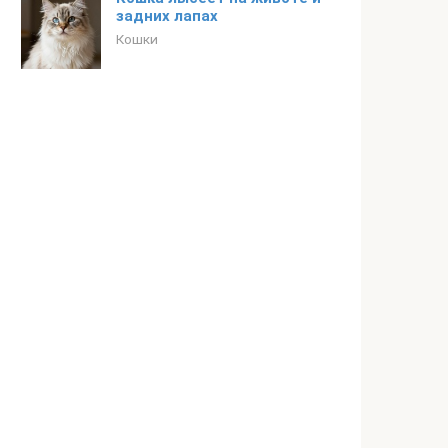
задних лапах
Кошки