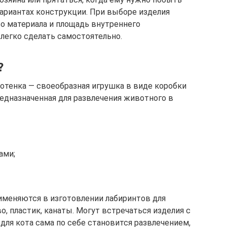
вариантах конструкции. При выборе изделия
о материала и площадь внутреннего
легко сделать самостоятельно.
?
котенка — своеобразная игрушка в виде коробки
редназначенная для развлечения животного в
ами;
именяются в изготовлении лабиринтов для
о, пластик, канаты. Могут встречаться изделия с
для кота сама по себе становится развлечением,