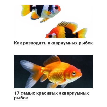
Как разводить аквариумных рыбок
17 самых красивых аквариумных
рыбок