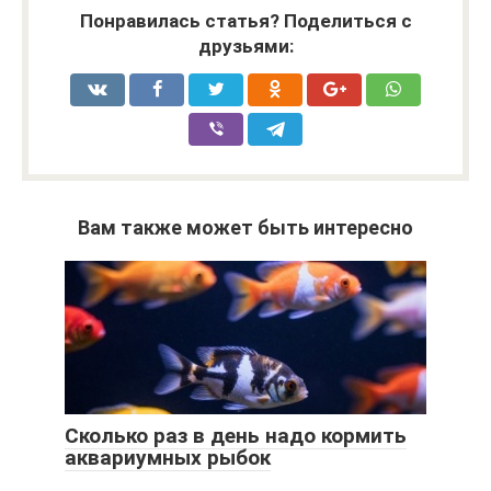
Понравилась статья? Поделиться с
друзьями:
Вам также может быть интересно
Сколько раз в день надо кормить
аквариумных рыбок