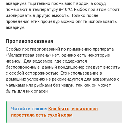
аквариума тщательно промывают водой, а сосуд
помещают в температуру 8-10°С. Рыбок при этом стоит
изолировать в другую емкость. Только после
проведения этих процедур можно опять использовать
аквариум.
Противопоказания
Особых противопоказаний по применению препарата
«Малахитовая зелень» нет, однако есть некоторые
нюансы. Для водоемов, где содержатся
беспозвоночные, данный кондиционер следует вносить
с особой осторожностью. Его использование в
домашних условиях не рекомендуется для аквариумов с
мальками или рыбками без чешуи, так как он может
быть для них опасен.
Читайте также:
Как быть, если кошка
перестала есть сухой корм