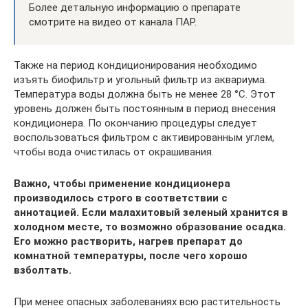
Более детальную информацию о препарате
смотрите на видео от канала ПАР.
Также на период кондиционирования необходимо
изъять биофильтр и угольный фильтр из аквариума.
Температура воды должна быть не менее 28 °С. Этот
уровень должен быть постоянным в период внесения
кондиционера. По окончанию процедуры следует
воспользоваться фильтром с активированным углем,
чтобы вода очистилась от окрашивания.
Важно, чтобы применение кондиционера
производилось строго в соответствии с
аннотацией. Если малахитовый зеленый хранится в
холодном месте, то возможно образование осадка.
Его можно растворить, нагрев препарат до
комнатной температуры, после чего хорошо
взболтать.
При менее опасных заболеваниях всю растительность