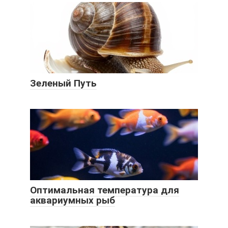
Зеленый Путь
Оптимальная температура для
аквариумных рыб