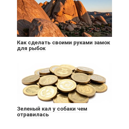
Как сделать своими руками замок
для рыбок
Зеленый кал у собаки чем
отравилась