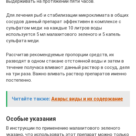
выдерживать на протяжении пяти часов.
Для лечения рыб и стабилизации микроклимата в общих
сосудов данный препарат эффективен в комплексе с
сульфатом меди: на каждые 10 литров воды
используется 5 мл малахитового зеленого и 5 капель
сульфата меди.
Рассчитав рекомендуемые пропорции средств, их
разводят в одном стакане отстоянной воды и затем в
течение получаса вливают данный раствор в сосуд, деля
на три раза. Важно вливать раствор препаратов именно
постепенно.
Читайте также:
Акары: виды и их содержание
Особые указания
В инструкции по применению малахитового зеленого
указано, что использовать этот препарат можно только