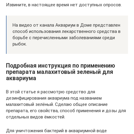
Извините, в настоящее время нет доступных опросов.
На видео от канала Аквариум в Доме представлен
способ использования лекарственного средства в
борьбе с перечисленными заболеваниями среди
рыбок.
Подробная инструкция по применению
препарата малахитовый зеленый для
аквариума
В этой статье я рассмотрю средство для
дезинфицирования аквариума под названием
малахитовый зелёный. Сделаю общее описание
препарата, его свойства, способ применения и дозы для
отдельных видов ёмкостей.
Для уничтожения бактерий в аквариумной воде