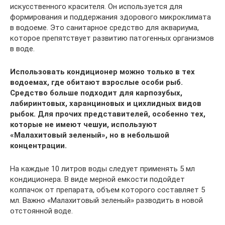
искусственного красителя. Он используется для
формирования и поддержания здорового микроклимата
в водоеме. Это санитарное средство для аквариума,
которое препятствует развитию патогенных организмов
в воде.
Использовать кондиционер можно только в тех
водоемах, где обитают взрослые особи рыб.
Средство больше подходит для карпозубых,
лабиринтовых, харанциновых и цихлидных видов
рыбок. Для прочих представителей, особенно тех,
которые не имеют чешуи, используют
«Малахитовый зеленый», но в небольшой
концентрации.
На каждые 10 литров воды следует применять 5 мл
кондиционера. В виде мерной емкости подойдет
колпачок от препарата, объем которого составляет 5
мл. Важно «Малахитовый зеленый» разводить в новой
отстоянной воде.