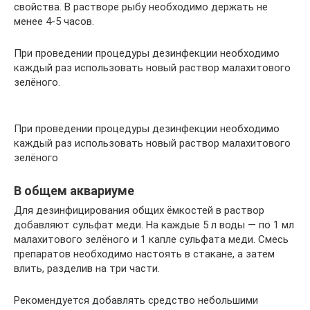
свойства. В растворе рыбу необходимо держать не
менее 4-5 часов.
При проведении процедуры дезинфекции необходимо
каждый раз использовать новый раствор малахитового
зелёного.
При проведении процедуры дезинфекции необходимо
каждый раз использовать новый раствор малахитового
зелёного
В общем аквариуме
Для дезинфицирования общих ёмкостей в раствор
добавляют сульфат меди. На каждые 5 л воды — по 1 мл
малахитового зелёного и 1 капле сульфата меди. Смесь
препаратов необходимо настоять в стакане, а затем
влить, разделив на три части.
Рекомендуется добавлять средство небольшими