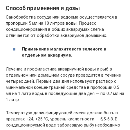
Способ применения и дозы
Санобработка сосуда или водоема осуществляется в
пропорции 5 мл на 10 литров воды. Процесс
кондиционирования в общих аквариумах слегка
отличается от обработки аквариумов домашних.
Применение малахитового зеленого в
отдельном аквариуме.
Лечение и профилактика аквариумной воды и рыб в
отдельном или домашнем сосуде проводится в течение
четырех дней. Первые два дня используют раствор с
минимальной концентрацией средства в пропорции 0,5
мл на 1 литр воды, в последующие два дня — по 0,7 мл на
1 литр.
Температура дезинфицирующей смеси должна быть в
пределах +24. +25 °С, уровень кислотности — 5,5-6,8. В
кондиционируемой воде заболевшую рыбу необходимо