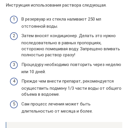
Инструкция использования раствора следующая.
В резервуар из стекла наливают 250 мл
отстоянной воды.
Затем вносят кондиционер. Делать это нужно
последовательно в равных пропорциях,
осторожно помешивая воду. Запрещено вливать
полностью раствор сразу!
Процедуру необходимо повторить через неделю
или 10 дней.
Прежде чем внести препарат, рекомендуется
осуществить подмену 1/3 части воды от общего
объема в водоеме.
Сам процесс лечения может быть
длительностью от месяца и более.