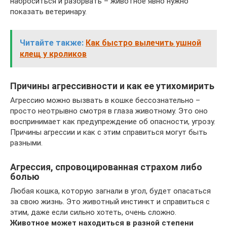
наброситься и разорвать – животное явно нужно
показать ветеринару.
Читайте также:
Как быстро вылечить ушной
клещ у кроликов
Причины агрессивности и как ее утихомирить
Агрессию можно вызвать в кошке бессознательно –
просто неотрывно смотря в глаза животному. Это оно
воспринимает как предупреждение об опасности, угрозу.
Причины агрессии и как с этим справиться могут быть
разными.
Агрессия, спровоцированная страхом либо
болью
Любая кошка, которую загнали в угол, будет опасаться
за свою жизнь. Это животный инстинкт и справиться с
этим, даже если сильно хотеть, очень сложно.
Животное может находиться в разной степени