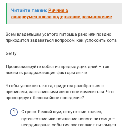
Читайте также:
Риччия в
аквариуме:польза,содержание,размножение
Всем владельцам усатого питомца рано или поздно
приходится задаваться вопросом, как успокоить кота
Getty
Проанализируйте события предыдущих дней – так
выявить раздражающие факторы легче
Чтобы успокоить кота, придется разобраться с
причинами, заставившими животное измениться. Что
провоцирует беспокойное поведение?
Стресс. Резкий шум, отсутствие хозяев,
путешествие или появление нового питомца –
неординарные события заставляют питомцев