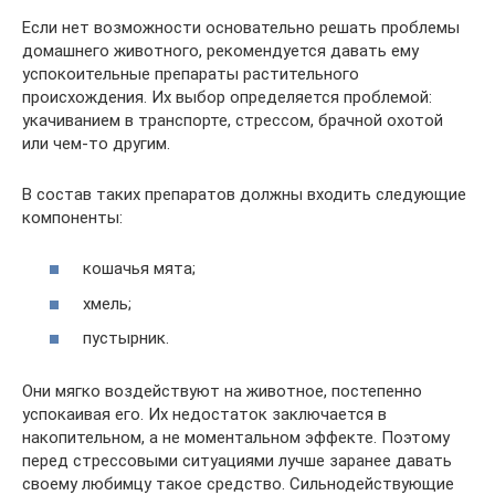
Если нет возможности основательно решать проблемы
домашнего животного, рекомендуется давать ему
успокоительные препараты растительного
происхождения. Их выбор определяется проблемой:
укачиванием в транспорте, стрессом, брачной охотой
или чем-то другим.
В состав таких препаратов должны входить следующие
компоненты:
кошачья мята;
хмель;
пустырник.
Они мягко воздействуют на животное, постепенно
успокаивая его. Их недостаток заключается в
накопительном, а не моментальном эффекте. Поэтому
перед стрессовыми ситуациями лучше заранее давать
своему любимцу такое средство. Сильнодействующие