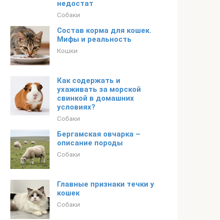
недостат
Собаки
Состав корма для кошек.
Мифы и реальность
Кошки
Как содержать и
ухаживать за морской
свинкой в домашних
условиях?
Собаки
Бергамская овчарка –
описание породы
Собаки
Главные признаки течки у
кошек
Собаки