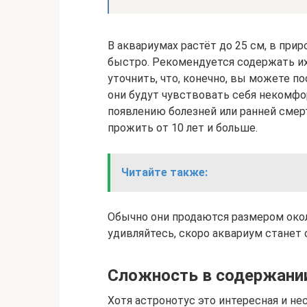
В аквариумах растёт до 25 см, в прир
быстро. Рекомендуется содержать их 
уточнить, что, конечно, вы можете п
они будут чувствовать себя некомфо
появлению болезней или ранней сме
прожить от 10 лет и больше.
Читайте также:
Обычно они продаются размером около
удивляйтесь, скоро аквариум станет 
Сложность в содержани
Хотя астронотус это интересная и не