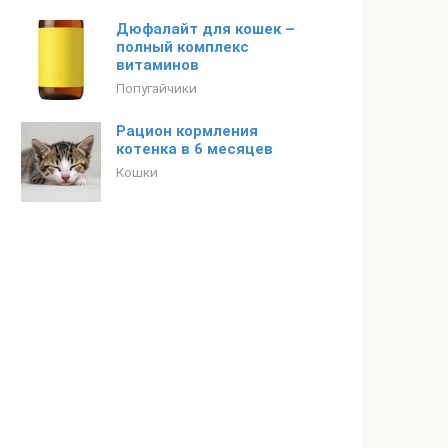
Дюфалайт для кошек –
полный комплекс
витаминов
Попугайчики
Рацион кормления
котенка в 6 месяцев
Кошки